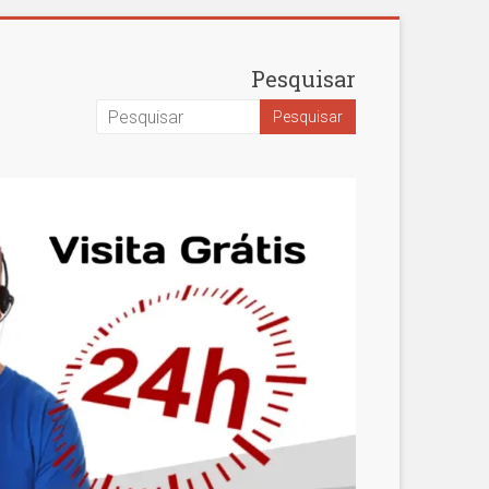
Pesquisar