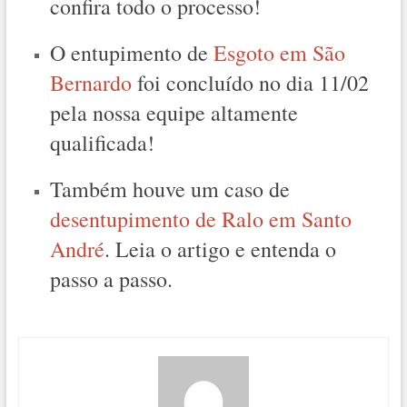
confira todo o processo!
O entupimento de
Esgoto em São
Bernardo
foi concluído no dia 11/02
pela nossa equipe altamente
qualificada!
Também houve um caso de
desentupimento de Ralo em Santo
André
. Leia o artigo e entenda o
passo a passo.