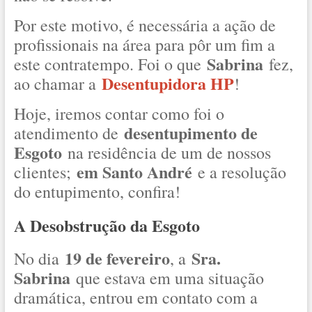
Por este motivo, é necessária a ação de
profissionais na área para pôr um fim a
Sabrina
este contratempo. Foi o que
fez,
Desentupidora HP
ao chamar a
!
Hoje, iremos contar como foi o
desentupimento de
atendimento de
Esgoto
na residência de um de nossos
em Santo André
clientes;
e a resolução
do entupimento, confira!
A Desobstrução da Esgoto
19 de fevereiro
Sra.
No dia
, a
Sabrina
que estava em uma situação
dramática, entrou em contato com a