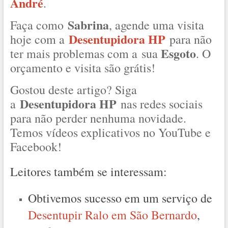
André
.
Sabrina
Faça como
, agende uma visita
Desentupidora HP
hoje com a
para não
Esgoto
ter mais problemas com a sua
. O
orçamento e visita são grátis!
Gostou deste artigo? Siga
Desentupidora HP
a
nas redes sociais
para não perder nenhuma novidade.
Temos vídeos explicativos no YouTube e
Facebook!
Leitores também se interessam:
Obtivemos sucesso em um serviço de
Desentupir Ralo em São Bernardo
,