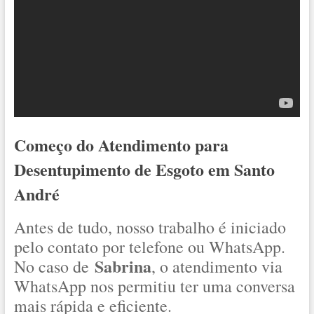
Começo do Atendimento para
Desentupimento de Esgoto em Santo
André
Antes de tudo, nosso trabalho é iniciado
pelo contato por telefone ou WhatsApp.
Sabrina
No caso de
, o atendimento via
WhatsApp nos permitiu ter uma conversa
mais rápida e eficiente.