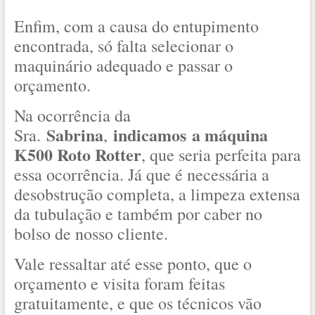
Enfim, com a causa do entupimento
encontrada, só falta selecionar o
maquinário adequado e passar o
orçamento.
Na ocorrência da
Sabrina
indicamos
a máquina
Sra.
,
K500 Roto Rotter
, que seria perfeita para
essa ocorrência. Já que é necessária a
desobstrução completa, a limpeza extensa
da tubulação e também por caber no
bolso de nosso cliente.
Vale ressaltar até esse ponto, que o
orçamento e visita foram feitas
gratuitamente, e que os técnicos vão