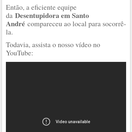
Então, a eficiente equipe
Desentupidora em Santo
da
André
compareceu ao local para socorrê-
la.
Todavia, assista o nosso vídeo no
YouTube: