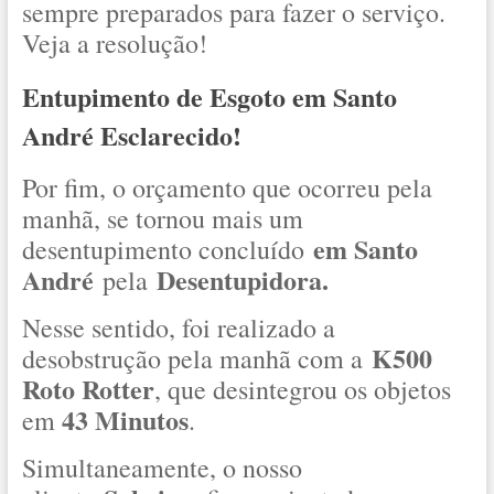
sempre preparados para fazer o serviço.
Veja a resolução!
Entupimento de Esgoto em Santo
André Esclarecido!
Por fim, o orçamento que ocorreu pela
manhã, se tornou mais um
em Santo
desentupimento concluído
André
Desentupidora.
pela
Nesse sentido, foi realizado a
K500
desobstrução pela manhã com a
Roto Rotter
, que desintegrou os objetos
43 Minutos
em
.
Simultaneamente, o nosso