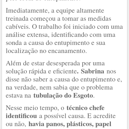
Imediatamente, a equipe altamente
treinada começou a tomar as medidas
cabíveis. O trabalho foi iniciado com uma
análise extensa, identificando com uma
sonda a causa do entupimento e sua
localização no encanamento.
Além de estar desesperada por uma
. Sabrina
solução rápida e eficiente
nos
disse não saber a causa do entupimento e,
na verdade, nem sabia que o problema
tubulação do Esgoto
estava na
.
técnico chefe
Nesse meio tempo, o
identificou
a possível causa. E acredite
havia panos, plásticos, papel
ou não,