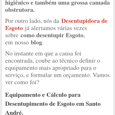
higiênico e também uma grossa camada
obstrutora.
Desentupidora de
Por outro lado, nós da
Esgoto
já alertamos várias vezes
como desentupir Esgoto
sobre
,
blog
em nosso
.
No instante em que a causa foi
encontrada, coube ao técnico definir o
equipamento mais apropriado para o
serviço, e formular um orçamento. Vamos
ver como foi?
Equipamento e Cálculo para
Desentupimento de Esgoto em Santo
André.