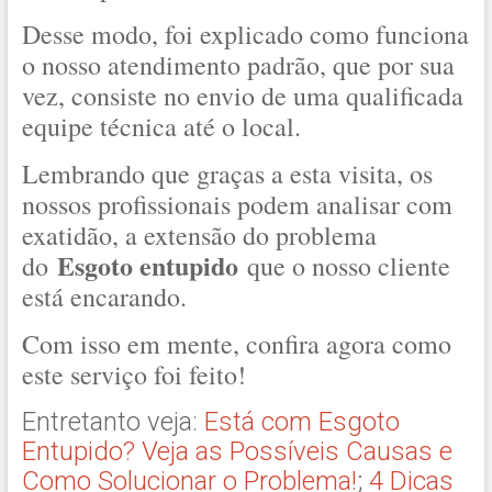
Desse modo, foi explicado como funciona
o nosso atendimento padrão, que por sua
vez, consiste no envio de uma qualificada
equipe técnica até o local.
Lembrando que graças a esta visita, os
nossos profissionais podem analisar com
exatidão, a extensão do problema
Esgoto entupido
do
que o nosso cliente
está encarando.
Com isso em mente, confira agora como
este serviço foi feito!
Entretanto veja:
Está com Esgoto
Entupido? Veja as Possíveis Causas e
Como Solucionar o Problema!
;
4 Dicas