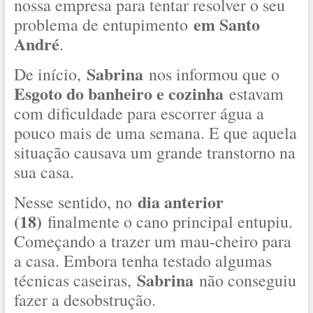
nossa empresa para tentar resolver o seu
em Santo
problema de entupimento
André
.
Sabrina
De início,
nos informou que o
Esgoto do banheiro e cozinha
estavam
com dificuldade para escorrer água a
pouco mais de uma semana. E que aquela
situação causava um grande transtorno na
sua casa.
dia anterior
Nesse sentido, no
(18)
finalmente o cano principal entupiu.
Começando a trazer um mau-cheiro para
a casa. Embora tenha testado algumas
Sabrina
técnicas caseiras,
não conseguiu
fazer a desobstrução.