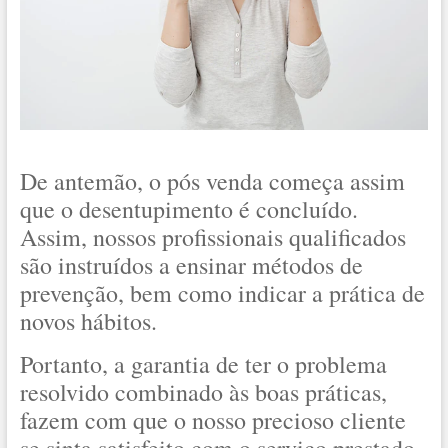
De antemão, o pós venda começa assim
que o desentupimento é concluído.
Assim, nossos profissionais qualificados
são instruídos a ensinar métodos de
prevenção, bem como indicar a prática de
novos hábitos.
Portanto, a garantia de ter o problema
resolvido combinado às boas práticas,
fazem com que o nosso precioso cliente