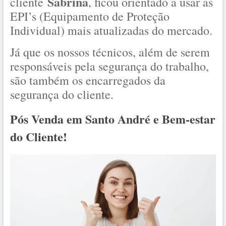
Sabrina
cliente
, ficou orientado a usar as
EPI’s (Equipamento de Proteção
Individual) mais atualizadas do mercado.
Já que os nossos técnicos, além de serem
responsáveis pela segurança do trabalho,
são também os encarregados da
segurança do cliente.
Pós Venda em Santo André e Bem-estar
do Cliente!