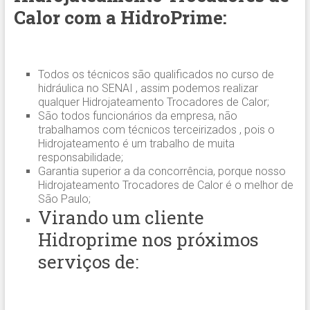
Calor com a HidroPrime:
Todos os técnicos são qualificados no curso de
hidráulica no SENAI , assim podemos realizar
qualquer Hidrojateamento Trocadores de Calor;
São todos funcionários da empresa, não
trabalhamos com técnicos terceirizados , pois o
Hidrojateamento é um trabalho de muita
responsabilidade;
Garantia superior a da concorrência, porque nosso
Hidrojateamento Trocadores de Calor é o melhor de
São Paulo;
Virando um cliente
Hidroprime nos próximos
serviços de: