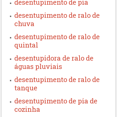
desentupimento de pia
desentupimento de ralo de
chuva
desentupimento de ralo de
quintal
desentupidora de ralo de
águas pluviais
desentupimento de ralo de
tanque
desentupimento de pia de
cozinha