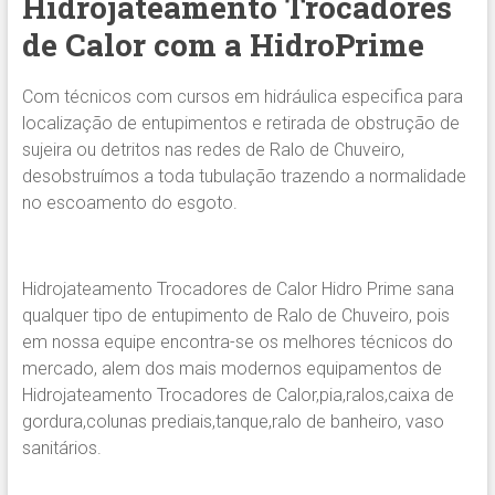
Hidrojateamento Trocadores
de Calor com a HidroPrime
Com técnicos com cursos em hidráulica especifica para
localização de entupimentos e retirada de obstrução de
sujeira ou detritos nas redes de Ralo de Chuveiro,
desobstruímos a toda tubulação trazendo a normalidade
no escoamento do esgoto.
Hidrojateamento Trocadores de Calor Hidro Prime sana
qualquer tipo de entupimento de Ralo de Chuveiro, pois
em nossa equipe encontra-se os melhores técnicos do
mercado, alem dos mais modernos equipamentos de
Hidrojateamento Trocadores de Calor,pia,ralos,caixa de
gordura,colunas prediais,tanque,ralo de banheiro, vaso
sanitários.