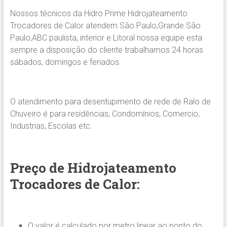
Nossos técnicos da Hidro Prime Hidrojateamento
Trocadores de Calor atendem São Paulo,Grande São
Paulo,ABC paulista, interior e Litoral nossa equipe esta
sempre a disposição do cliente trabalhamos 24 horas
sábados, domingos e feriados.
O atendimento para desentupimento de rede de Ralo de
Chuveiro é para residências, Condomínios, Comercio,
Industrias, Escolas etc.
Preço de Hidrojateamento
Trocadores de Calor:
O valor é calculado por metro linear ao ponto do