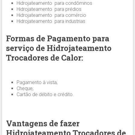
Hidrojateamento para condôminos
Hidrojateamento para prédios
Hidrojateamento para comércio
Hidrojateamento para industrias
Formas de Pagamento para
serviço de Hidrojateamento
Trocadores de Calor:
Pagamento à vista,
Cheque,
Cartão de débito e crédito.
Vantagens de fazer
Hidrojateamento Trocadores de