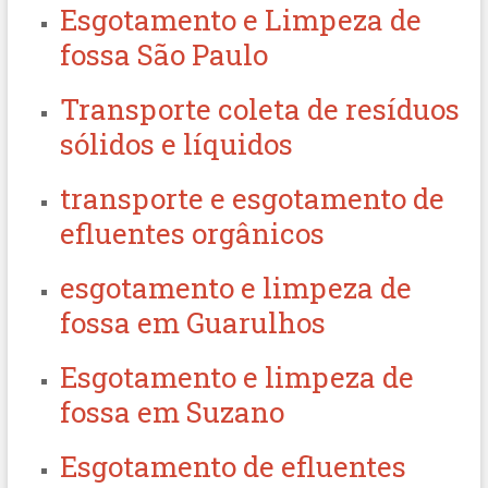
Esgotamento e Limpeza de
fossa São Paulo
Transporte coleta de resíduos
sólidos e líquidos
transporte e esgotamento de
efluentes orgânicos
esgotamento e limpeza de
fossa em Guarulhos
Esgotamento e limpeza de
fossa em Suzano
Esgotamento de efluentes