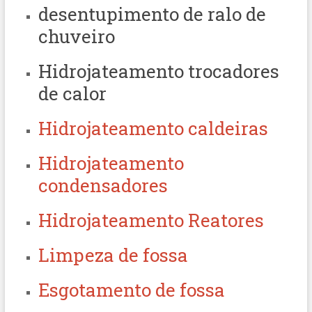
desentupimento de ralo de
chuveiro
Hidrojateamento trocadores
de calor
Hidrojateamento caldeiras
Hidrojateamento
condensadores
Hidrojateamento Reatores
Limpeza de fossa
Esgotamento de fossa