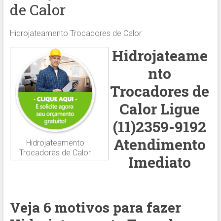
de Calor
Hidrojateamento Trocadores de Calor
Hidrojateame
nto
Trocadores de
Calor Ligue
(11)2359-9192
Atendimento
Hidrojateamento
Trocadores de Calor
Imediato
Veja 6 motivos para fazer