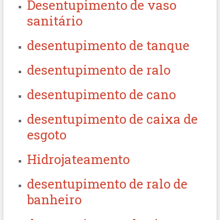
Desentupimento de vaso
sanitário
desentupimento de tanque
desentupimento de ralo
desentupimento de cano
desentupimento de caixa de
esgoto
Hidrojateamento
desentupimento de ralo de
banheiro