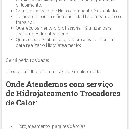
entupimento.
Como esse valor de Hidrojateamento é calculado:
De acordo com a dificuldade do Hidrojateamento o
trabalho;
Qual equipamento o profissional irá utilizar para
realizar o Hidrojateamento;
Qual o tipo de tubulação, o técnico vai encontrar
para realizar o Hidrojateamento;
Se há periculosidade;
E todo trabalho tem uma taxa de insalubridade.
Onde Atendemos com serviço
de Hidrojateamento Trocadores
de Calor:
Hidrojateamento para residências