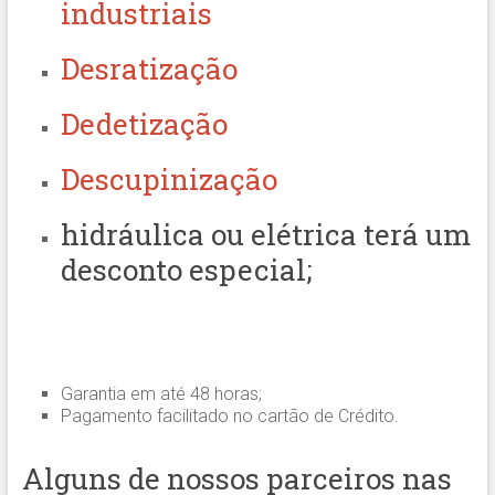
industriais
Desratização
Dedetização
Descupinização
hidráulica ou elétrica terá um
desconto especial;
Garantia em até 48 horas;
Pagamento facilitado no cartão de Crédito.
Alguns de nossos parceiros nas