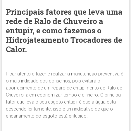
Principais fatores que leva uma
rede de Ralo de Chuveiro a
entupir, e como fazemos o
Hidrojateamento Trocadores de
Calor.
Ficar atento e fazer e realizar a manutenção preventiva é
o mais indicado dos conselhos, pois evitará o
aborrecimento de um reparo de entupimento de Ralo de
Chuveiro, alem economizar tempo e dinheiro. O principal
fator que leva o seu esgoto entupir é que a água esta
descendo lentamente, isso é um indicativo de que o
encanamento do esgoto está entupido.