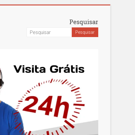
Pesquisar