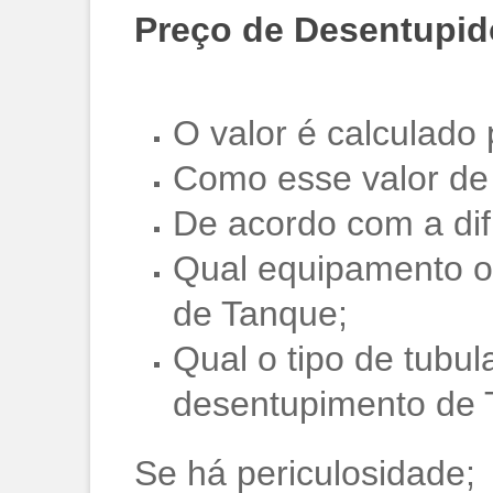
Preço de Desentupid
O valor é calculado
Como esse valor de
De acordo com a dif
Qual equipamento o p
de Tanque;
Qual o tipo de tubul
desentupimento de 
Se há periculosidade;