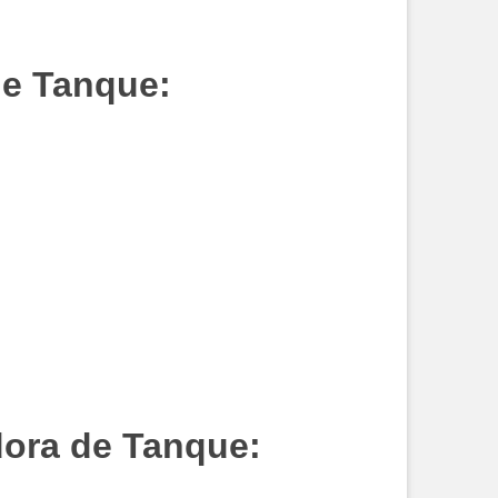
e Tanque:
ora de Tanque: