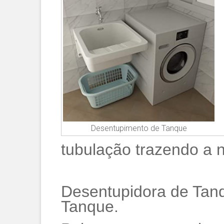
Desentupimento de Tanque
tubulação trazendo a 
Desentupidora de Tanq
Tanque.