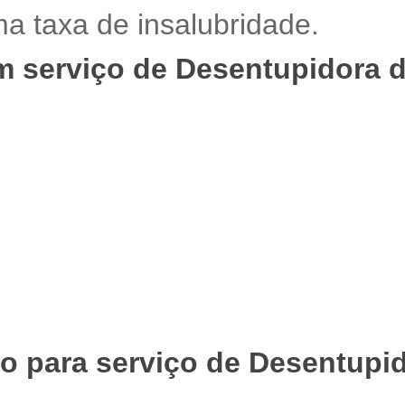
a taxa de insalubridade.
 serviço de Desentupidora d
 para serviço de Desentupid