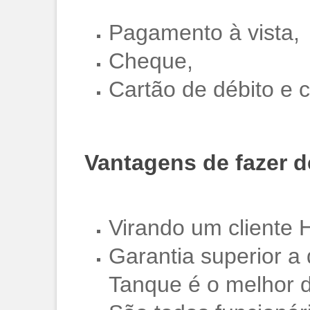
Pagamento à vista,
Cheque,
Cartão de débito e c
Vantagens de fazer 
Virando um cliente 
Garantia superior a
Tanque é o melhor 