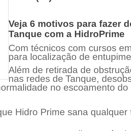
Veja 6 motivos para fazer 
Tanque com a HidroPrime
Com técnicos com cursos em 
para localização de entupime
Além de retirada de obstrução
nas redes de Tanque, desobs
normalidade no escoamento do 
ue Hidro Prime sana qualquer 