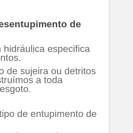
desentupimento de
hidráulica especifica
ntos.
 de sujeira ou detritos
truímos a toda
esgoto.
tipo de entupimento de