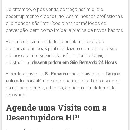
De antemão, o pós venda começa assim que o
desentupimento é concluído. Assim, nossos profissionais
qualificados são instruídos a ensinar métodos de
prevenção, bem como indicar a prática de novos hábitos.
Portanto, a garantia de ter o problema resolvido
combinado às boas práticas, fazem com que o nosso
precioso cliente se sinta satisfeito com o serviço
prestado de
desentupidora em São Bernardo 24 Horas
.
E por falar nisso, o
Sr. Rosana
nunca mais teve o
Tanque
entupido
, pois além de acompanhar os artigos e vídeos
da nossa empresa, a tubulação ficou completamente
renovada.
Agende uma Visita com a
Desentupidora HP!