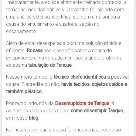
Imediatamente, a equipe altamente treinada começou a
tomar as medidas cabíveis. O trabalho foi iniciado com
uma análise extensa, identificando com uma sonda a
causa do entupimento e sua localização no
encanamento.
Além de estar desesperada por uma solução rápida e
eficiente
. Rosana
nos disse não saber a causa do
entupimento e, na verdade, nem sabia que o problema
estava na
tubulação do Tanque
.
Nesse meio tempo, o
técnico chefe identificou
a possível
causa. E acredite ou não,
havia tecidos, objetos caídos e
também plástico.
Por outro lado, nós da
Desentupidora de Tanque
já
alertamos várias vezes sobre
como desentupir Tanque
,
em nosso
blog
.
No instante em que a causa foi encontrada, coube ao