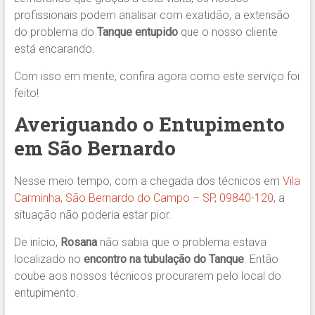
profissionais podem analisar com exatidão, a extensão
do problema do
Tanque entupido
que o nosso cliente
está encarando.
Com isso em mente, confira agora como este serviço foi
feito!
Averiguando o Entupimento
em São Bernardo
Nesse meio tempo, com a chegada dos técnicos em
Vila
Carminha, São Bernardo do Campo – SP, 09840-120
, a
situação não poderia estar pior.
De início,
Rosana
não sabia que o problema estava
localizado no
encontro na tubulação do Tanque
. Então
coube aos nossos técnicos procurarem pelo local do
entupimento.