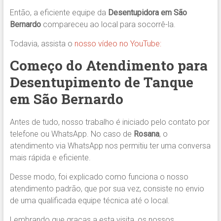
Então, a eficiente equipe da
Desentupidora em São
Bernardo
compareceu ao local para socorrê-la.
Todavia, assista o
nosso vídeo no YouTube:
Começo do Atendimento para
Desentupimento de Tanque
em São Bernardo
Antes de tudo, nosso trabalho é iniciado pelo contato por
telefone ou WhatsApp. No caso de
Rosana
, o
atendimento via WhatsApp nos permitiu ter uma conversa
mais rápida e eficiente.
Desse modo, foi explicado como funciona o nosso
atendimento padrão, que por sua vez, consiste no envio
de uma qualificada equipe técnica até o local.
Lembrando que graças a esta visita, os nossos