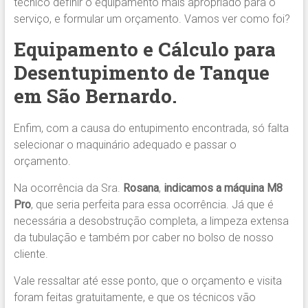
técnico definir o equipamento mais apropriado para o
serviço, e formular um orçamento. Vamos ver como foi?
Equipamento e Cálculo para
Desentupimento de Tanque
em São Bernardo.
Enfim, com a causa do entupimento encontrada, só falta
selecionar o maquinário adequado e passar o
orçamento.
Na ocorrência da Sra.
Rosana
,
indicamos
a máquina M8
Pro
, que seria perfeita para essa ocorrência. Já que é
necessária a desobstrução completa, a limpeza extensa
da tubulação e também por caber no bolso de nosso
cliente.
Vale ressaltar até esse ponto, que o orçamento e visita
foram feitas gratuitamente, e que os técnicos vão