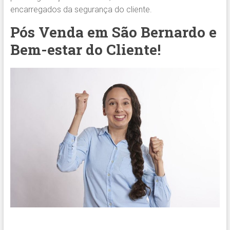
encarregados da segurança do cliente.
Pós Venda em São Bernardo e
Bem-estar do Cliente!