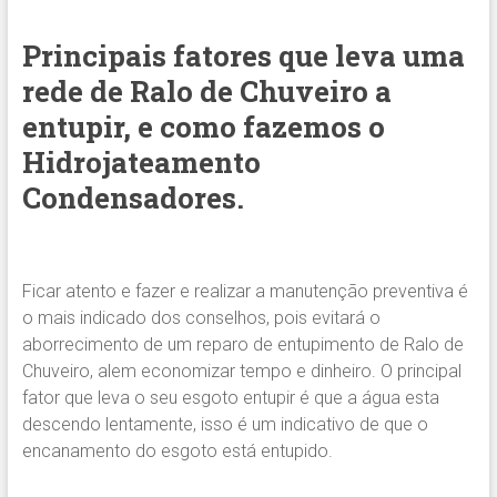
Principais fatores que leva uma
rede de Ralo de Chuveiro a
entupir, e como fazemos o
Hidrojateamento
Condensadores.
Ficar atento e fazer e realizar a manutenção preventiva é
o mais indicado dos conselhos, pois evitará o
aborrecimento de um reparo de entupimento de Ralo de
Chuveiro, alem economizar tempo e dinheiro. O principal
fator que leva o seu esgoto entupir é que a água esta
descendo lentamente, isso é um indicativo de que o
encanamento do esgoto está entupido.