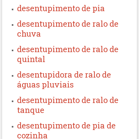
desentupimento de pia
desentupimento de ralo de
chuva
desentupimento de ralo de
quintal
desentupidora de ralo de
águas pluviais
desentupimento de ralo de
tanque
desentupimento de pia de
cozinha