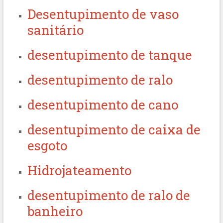
Desentupimento de vaso
sanitário
desentupimento de tanque
desentupimento de ralo
desentupimento de cano
desentupimento de caixa de
esgoto
Hidrojateamento
desentupimento de ralo de
banheiro