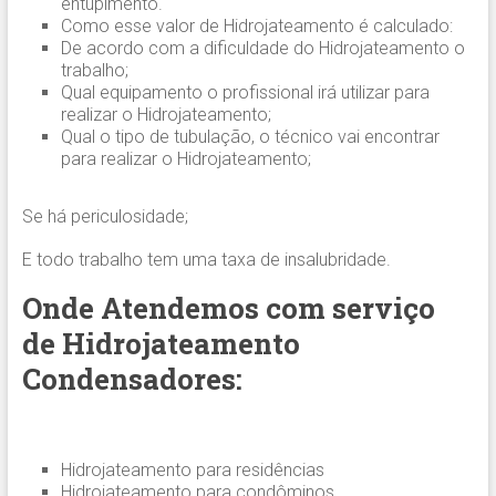
entupimento.
Como esse valor de Hidrojateamento é calculado:
De acordo com a dificuldade do Hidrojateamento o
trabalho;
Qual equipamento o profissional irá utilizar para
realizar o Hidrojateamento;
Qual o tipo de tubulação, o técnico vai encontrar
para realizar o Hidrojateamento;
Se há periculosidade;
E todo trabalho tem uma taxa de insalubridade.
Onde Atendemos com serviço
de Hidrojateamento
Condensadores:
Hidrojateamento para residências
Hidrojateamento para condôminos