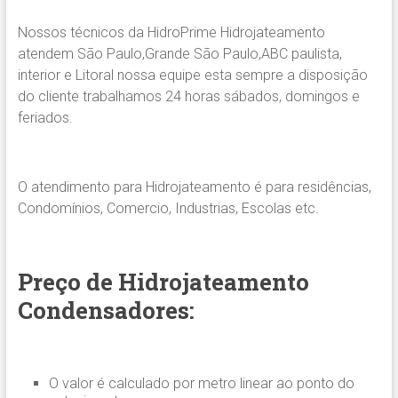
Nossos técnicos da HidroPrime Hidrojateamento
atendem São Paulo,Grande São Paulo,ABC paulista,
interior e Litoral nossa equipe esta sempre a disposição
do cliente trabalhamos 24 horas sábados, domingos e
feriados.
O atendimento para Hidrojateamento é para residências,
Condomínios, Comercio, Industrias, Escolas etc.
Preço de Hidrojateamento
Condensadores:
O valor é calculado por metro linear ao ponto do