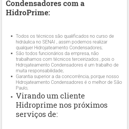
Condensadores com a
HidroPrime:
Todos os técnicos são qualificados no curso de
hidráulica no SENAI , assim podemos realizar
qualquer Hidrojateamento Condensadores;
São todos funcionários da empresa, não
trabalhamos com técnicos terceirizados , pois o
Hidrojateamento Condensadores é um trabalho de
muita responsabilidade;
Garantia superior a da concorrência, porque nosso
Hidrojateamento Condensadores é o melhor de São
Paulo;
Virando um cliente
Hidroprime nos próximos
serviços de: