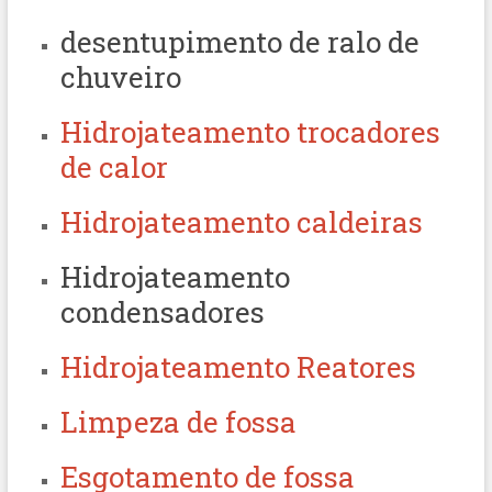
desentupimento de ralo de
chuveiro
Hidrojateamento trocadores
de calor
Hidrojateamento caldeiras
Hidrojateamento
condensadores
Hidrojateamento Reatores
Limpeza de fossa
Esgotamento de fossa