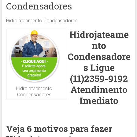
Condensadores
Hidrojateamento Condensadores
Hidrojateame
nto
Condensadore
s Ligue
(11)2359-9192
Atendimento
Hidrojateamento
Condensadores
Imediato
Veja 6 motivos para fazer