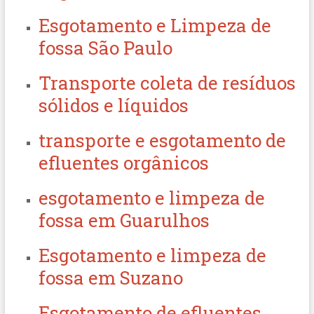
Esgotamento e Limpeza de
fossa São Paulo
Transporte coleta de resíduos
sólidos e líquidos
transporte e esgotamento de
efluentes orgânicos
esgotamento e limpeza de
fossa em Guarulhos
Esgotamento e limpeza de
fossa em Suzano
Esgotamento de efluentes