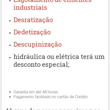
industriais
Desratização
Dedetização
Descupinização
hidráulica ou elétrica terá um
desconto especial;
Garantia em até 48 horas;
Pagamento facilitado no cartão de Crédito.