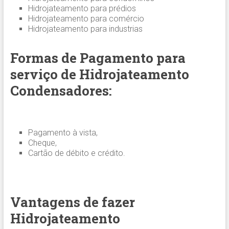
Hidrojateamento para prédios
Hidrojateamento para comércio
Hidrojateamento para industrias
Formas de Pagamento para
serviço de Hidrojateamento
Condensadores:
Pagamento à vista,
Cheque,
Cartão de débito e crédito.
Vantagens de fazer
Hidrojateamento