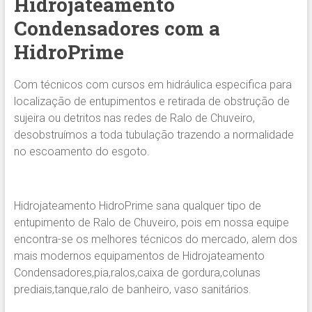
Hidrojateamento
Condensadores com a
HidroPrime
Com técnicos com cursos em hidráulica especifica para
localização de entupimentos e retirada de obstrução de
sujeira ou detritos nas redes de Ralo de Chuveiro,
desobstruímos a toda tubulação trazendo a normalidade
no escoamento do esgoto.
Hidrojateamento HidroPrime sana qualquer tipo de
entupimento de Ralo de Chuveiro, pois em nossa equipe
encontra-se os melhores técnicos do mercado, alem dos
mais modernos equipamentos de Hidrojateamento
Condensadores,pia,ralos,caixa de gordura,colunas
prediais,tanque,ralo de banheiro, vaso sanitários.