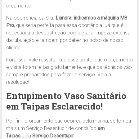
orçamento.
Na ocorrência da Sra.
Liandra
,
indicamos
a máquina M8
Pro
, que seria perfeita para essa ocorrência. Já que é
necessária a desobstrução completa, a limpeza extensa
da tubulação e também por caber no bolso de nosso
cliente.
Fora isso, vale ressaltar até esse ponto, que o orçamento
e visita foram feitas gratuitamente, e que os técnicos vão
sempre preparados para fazer o serviço. Veja a
resolução!
Entupimento Vaso Sanitário
em Taipas Esclarecido!
Por fim, o orçamento que ocorreu pela manhã, se tornou
mais um Serviço Desentupir de concluído
em
Taipas
pela
Serviço Desentupir.