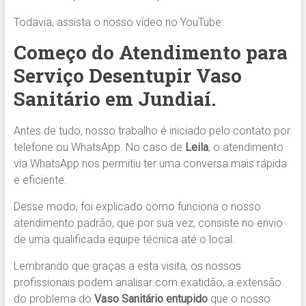
Todavia, assista o nosso vídeo no YouTube:
Começo do Atendimento para
Serviço Desentupir Vaso
Sanitário em Jundiaí.
Antes de tudo, nosso trabalho é iniciado pelo contato por
telefone ou WhatsApp. No caso de
Leila
, o atendimento
via WhatsApp nos permitiu ter uma conversa mais rápida
e eficiente.
Desse modo, foi explicado como funciona o nosso
atendimento padrão, que por sua vez, consiste no envio
de uma qualificada equipe técnica até o local.
Lembrando que graças a esta visita, os nossos
profissionais podem analisar com exatidão, a extensão
do problema do
Vaso Sanitário entupido
que o nosso