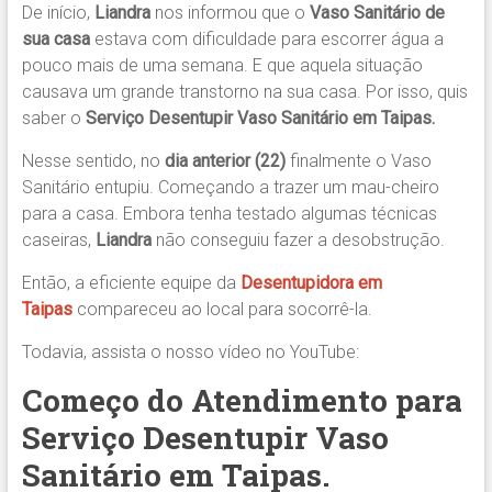
De início,
Liandra
nos informou que o
Vaso Sanitário de
sua casa
estava com dificuldade para escorrer água a
pouco mais de uma semana. E que aquela situação
causava um grande transtorno na sua casa. Por isso, quis
saber o
Serviço Desentupir Vaso Sanitário em Taipas.
Nesse sentido, no
dia anterior (22)
finalmente o Vaso
Sanitário entupiu. Começando a trazer um mau-cheiro
para a casa. Embora tenha testado algumas técnicas
caseiras,
Liandra
não conseguiu fazer a desobstrução.
Então, a eficiente equipe da
Desentupidora em
Taipas
compareceu ao local para socorrê-la.
Todavia, assista o nosso vídeo no YouTube:
Começo do Atendimento para
Serviço Desentupir Vaso
Sanitário em Taipas.