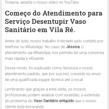
Todavia, assista o nosso vídeo no YouTube:
Começo do Atendimento para
Serviço Desentupir Vaso
Sanitário em Vila Ré.
Antes de tudo, nosso trabalho é iniciado pelo contato por
telefone ou WhatsApp. No caso de
Jéssica
, o
atendimento via WhatsApp nos permitiu ter uma conversa
mais rápida e eficiente.
Desse modo, foi explicado como funciona o nosso
atendimento padrão, que por sua vez, consiste no envio
de uma qualificada equipe técnica até o local.
Lembrando que graças a esta visita, os nossos
profissionais podem analisar com exatidão, a extensão
do problema do
Vaso Sanitário entupido
que o nosso
cliente está encarando.