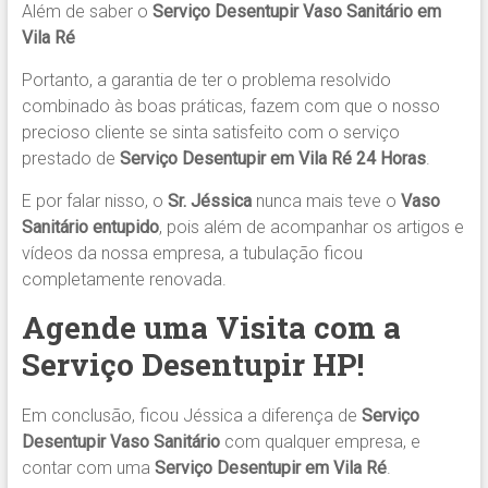
Além de saber o
Serviço Desentupir Vaso Sanitário em
Vila Ré
Portanto, a garantia de ter o problema resolvido
combinado às boas práticas, fazem com que o nosso
precioso cliente se sinta satisfeito com o serviço
prestado de
Serviço Desentupir em Vila Ré 24 Horas
.
E por falar nisso, o
Sr. Jéssica
nunca mais teve o
Vaso
Sanitário entupido
, pois além de acompanhar os artigos e
vídeos da nossa empresa, a tubulação ficou
completamente renovada.
Agende uma Visita com a
Serviço Desentupir HP!
Em conclusão, ficou Jéssica a diferença de
Serviço
Desentupir Vaso Sanitário
com qualquer empresa, e
contar com uma
Serviço Desentupir
em Vila Ré
.