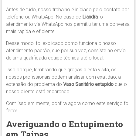
Antes de tudo, nosso trabalho é iniciado pelo contato por
telefone ou WhatsApp. No caso de
Liandra
, o
atendimento via WhatsApp nos permitiu ter uma conversa
mais rápida e eficiente.
Desse modo, foi explicado como funciona o nosso
atendimento padrão, que por sua vez, consiste no envio
de uma qualificada equipe técnica até o local.
Isso porque, lembrando que graças a esta visita, os
nossos profissionais podem analisar com exatidão, a
extensão do problema do
Vaso Sanitário entupido
que o
nosso cliente está encarando.
Com isso em mente, confira agora como este serviço foi
feito!
Averiguando o Entupimento
em Taipas