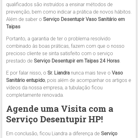
qualificados são instruídos a ensinar métodos de
prevenção, bem como indicar a prática de novos hábitos.
Além de saber o
Serviço Desentupir Vaso Sanitário em
Taipas
Portanto, a garantia de ter o problema resolvido
combinado às boas práticas, fazem com que o nosso
precioso cliente se sinta satisfeito com o serviço
prestado de
Serviço Desentupir em Taipas 24 Horas
.
E por falar nisso, o
Sr. Liandra
nunca mais teve o
Vaso
Sanitário entupido
, pois além de acompanhar os artigos e
vídeos da nossa empresa, a tubulação ficou
completamente renovada.
Agende uma Visita com a
Serviço Desentupir HP!
Em conclusão, ficou Liandra a diferença de
Serviço