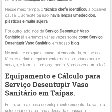
Nesse meio tempo, o
técnico chefe identificou
a possível
causa. E acredite ou não,
havia lenços umedecidos,
plásticos e muita sujeira.
Por outro lado, nós da
Serviço Desentupir Vaso
Sanitário
já alertamos várias vezes sobre
como Serviço
Desentupir Vaso Sanitário
, em nosso
blog
.
No instante em que a causa foi encontrada, coube ao
técnico definir o equipamento mais apropriado para o
serviço, e formular um orçamento. Vamos ver como foi?
Equipamento e Cálculo para
Serviço Desentupir Vaso
Sanitário em Taipas.
Enfim, com a causa do entupimento encontrada, só falta
selecionar o maquinário adequado e passar o