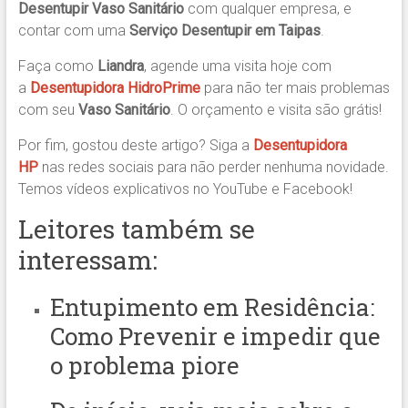
Desentupir Vaso Sanitário
com qualquer empresa, e
contar com uma
Serviço Desentupir
em Taipas
.
Faça como
Liandra
, agende uma visita hoje com
a
Desentupidora HidroPrime
para não ter mais problemas
com seu
Vaso Sanitário
. O orçamento e visita são grátis!
Por fim, gostou deste artigo? Siga a
Desentupidora
HP
nas redes sociais para não perder nenhuma novidade.
Temos vídeos explicativos no YouTube e Facebook!
Leitores também se
interessam:
Entupimento em Residência:
Como Prevenir
e impedir que
o problema piore