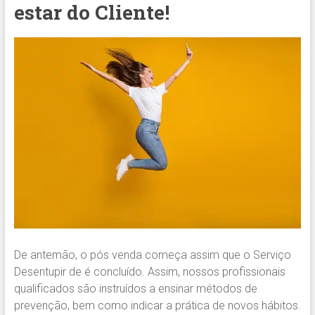
estar do Cliente!
De antemão, o pós venda começa assim que o Serviço
Desentupir de é concluído. Assim, nossos profissionais
qualificados são instruídos a ensinar métodos de
prevenção, bem como indicar a prática de novos hábitos.