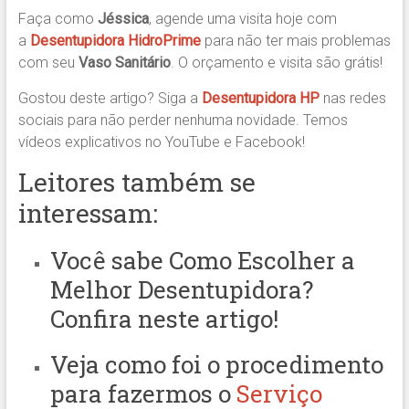
Faça como
Jéssica
, agende uma visita hoje com
a
Desentupidora HidroPrime
para não ter mais problemas
com seu
Vaso Sanitário
. O orçamento e visita são grátis!
Gostou deste artigo? Siga a
Desentupidora HP
nas redes
sociais para não perder nenhuma novidade. Temos
vídeos explicativos no YouTube e Facebook!
Leitores também se
interessam:
Você sabe
Como Escolher a
Melhor Desentupidora?
Confira neste artigo!
Veja como foi o procedimento
para fazermos o
Serviço