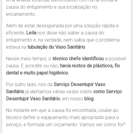
causa do entupimento e sua localização no
encanamento.
Além de estar desesperada por uma solução rápida e
eficiente
. Leila
nos disse não saber a causa do
entupimento e, na verdade, nem sabia que o problema
estava na
tubulação do Vaso Sanitário
.
Nesse meio tempo, o
técnico chefe identificou
a possível
causa. E acredite ou não,
havia restos de plásticos, fio
dental e muito papel higiênico.
Por outro lado, nós da
Serviço Desentupir Vaso
Sanitário
já alertamos várias vezes sobre
como Serviço
Desentupir Vaso Sanitário
, em nosso
blog
.
No instante em que a causa foi encontrada, coube ao
técnico definir o equipamento mais apropriado para o
serviço, e formular um orçamento. Vamos ver como foi?