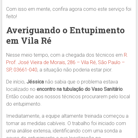
Com isso em mente, confira agora como este serviço foi
feito!
Averiguando o Entupimento
em Vila Ré
Nesse meio tempo, com a chegada dos técnicos em
R.
Prof. José Vieira de Morais, 286 – Vila Ré, São Paulo –
SP, 03661-040
, a situação não poderia estar pior.
De início,
Jéssica
não sabia que o problema estava
localizado no
encontro na tubulação do Vaso Sanitário
.
Então coube aos nossos técnicos procurarem pelo local
do entupimento.
Imediatamente, a equipe altamente treinada começou a
tomar as medidas cabíveis. O trabalho foi iniciado com
uma análise extensa, identificando com uma sonda a