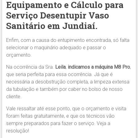
Equipamento e Cálculo para
Serviço Desentupir Vaso
Sanitário em Jundiaí.
Enfim, com a causa do entupimento encontrada, só falta
selecionar o maquinário adequado e passar o
orçamento.
Na ocorrência da Sra.
Leila
,
indicamos
a máquina M8 Pro
,
que seria perfeita para essa ocorrência. Já que é
necessária a desobstrução completa, a limpeza extensa
da tubulação e também por caber no bolso de nosso
cliente.
Vale ressaltar até esse ponto, que o orçamento e visita
foram feitas gratuitamente, e que os técnicos vão
sempre preparados para fazer o serviço. Veja a
resolução!