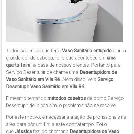
Todos sabemos que ter o
Vaso Sanitário entupido
é uma
grande dor de cabeça, foi o que aconteceu em
uma
quarta-feira
na casa de nossos clientes. Portanto para
Serviço Desentupir de chame uma
Desentupidora de
Vaso Sanitário em Vila Ré
. Além disso, veja
Serviço
Desentupir Vaso Sanitário em Vila Ré.
E mesmo tentando
métodos caseiros
de como Serviço
Desentupir de, ainda sim, o problema não se resolve.
Por este motivo, é necessária a ação de profissionais na
área para pôr um fim a este contratempo. Foi o
que
Jéssica
fez, ao chamar a
Desentupidora de Vaso