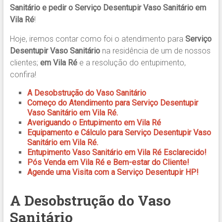
Sanitário
e pedir o
Serviço Desentupir Vaso Sanitário em
Vila Ré
!
Hoje, iremos contar como foi o atendimento para
Serviço
Desentupir Vaso Sanitário
na residência de um de nossos
clientes;
em Vila Ré
e a resolução do entupimento,
confira!
A Desobstrução do Vaso Sanitário
Começo do Atendimento para Serviço Desentupir
Vaso Sanitário em Vila Ré.
Averiguando o Entupimento em Vila Ré
Equipamento e Cálculo para Serviço Desentupir Vaso
Sanitário em Vila Ré.
Entupimento Vaso Sanitário em Vila Ré Esclarecido!
Pós Venda em Vila Ré e Bem-estar do Cliente!
Agende uma Visita com a Serviço Desentupir HP!
A Desobstrução do Vaso
Sanitário