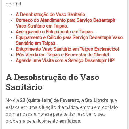
confira!
A Desobstrução do Vaso Sanitário
Começo do Atendimento para Serviço Desentupir
Vaso Sanitário em Taipas.
Averiguando o Entupimento em Taipas
Equipamento e Cálculo para Serviço Desentupir Vaso
Sanitário em Taipas.
Entupimento Vaso Sanitário em Taipas Esclarecido!
Pós Venda em Taipas e Bem-estar do Cliente!
Agende uma Visita com a Serviço Desentupir HP!
A Desobstrução do Vaso
Sanitário
No dia
23 (quinta-feira) de Fevereiro,
a
Sra. Liandra
que
estava em uma situação dramática, entrou em contato
com a nossa empresa para tentar resolver o seu
problema de entupimento
em Taipas
.