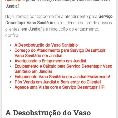
Jundiaí
!
Hoje, iremos contar como foi o atendimento para
Serviço
Desentupir Vaso Sanitário
na residência de um de nossos
clientes;
em Jundiaí
e a resolução do entupimento,
confira!
A Desobstrução do Vaso Sanitário
Começo do Atendimento para Serviço Desentupir
Vaso Sanitário em Jundiaí.
Averiguando o Entupimento em Jundiaí
Equipamento e Cálculo para Serviço Desentupir Vaso
Sanitário em Jundiaí.
Entupimento Vaso Sanitário em Jundiaí Esclarecido!
Pós Venda em Jundiaí e Bem-estar do Cliente!
Agende uma Visita com a Serviço Desentupir HP!
A Desobstrução do Vaso