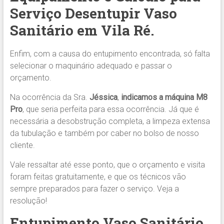
Serviço Desentupir Vaso
Sanitário em Vila Ré.
Enfim, com a causa do entupimento encontrada, só falta
selecionar o maquinário adequado e passar o
orçamento.
Na ocorrência da Sra.
Jéssica
,
indicamos
a máquina M8
Pro
, que seria perfeita para essa ocorrência. Já que é
necessária a desobstrução completa, a limpeza extensa
da tubulação e também por caber no bolso de nosso
cliente.
Vale ressaltar até esse ponto, que o orçamento e visita
foram feitas gratuitamente, e que os técnicos vão
sempre preparados para fazer o serviço. Veja a
resolução!
Entupimento Vaso Sanitário