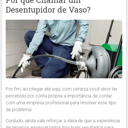
Desentupidor de Vaso?
Por fim, ao chegar até aqui, com certeza você deve ter
percebido por conta própria a importância de contar
com uma empresa profissional para resolver esse tipo
de problema.
Contudo, ainda vale reforçar a ideia de que a experiência
de técnicos especializados traz bons resultados para