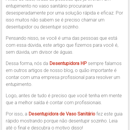
entupimento no vaso sanitário procuraram
desesperadamente por uma solução rápida e eficaz. Por
isso muitos não sabem se é preciso chamar um
desentupidor ou desentupir sozinho.
Pensando nisso, se você é uma das pessoas que está
com essa dúvida, este artigo que fizemos para você é,
sem dúvida, um divisor de águas.
Dessa forma, nós da
Desentupidora HP
sempre falamos
em outros artigos de nosso blog, o quão importante é
contar com uma empresa profissional para resolver um
entupimento.
Logo, antes de tudo é preciso que você tenha em mente
que a melhor saída é contar com profissionais.
Por isso, a
Desentupidora de Vaso Sanitário
fez este guia
rápido mostrando porque não desentupir sozinho. Leia
até o final e descubra o motivo disso!