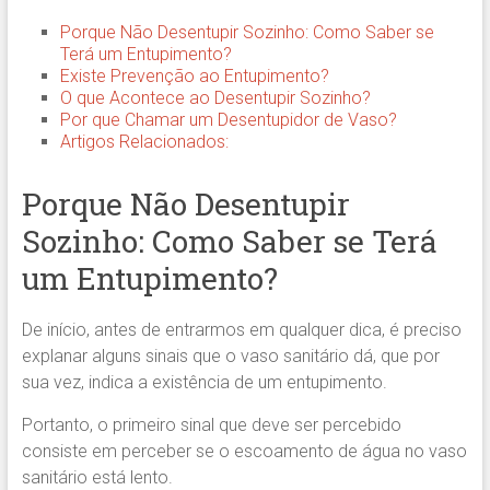
Porque Não Desentupir Sozinho: Como Saber se
Terá um Entupimento?
Existe Prevenção ao Entupimento?
O que Acontece ao Desentupir Sozinho?
Por que Chamar um Desentupidor de Vaso?
Artigos Relacionados:
Porque Não Desentupir
Sozinho: Como Saber se Terá
um Entupimento?
De início, antes de entrarmos em qualquer dica, é preciso
explanar alguns sinais que o vaso sanitário dá, que por
sua vez, indica a existência de um entupimento.
Portanto, o primeiro sinal que deve ser percebido
consiste em perceber se o escoamento de água no vaso
sanitário está lento.