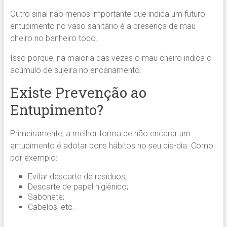
Outro sinal não menos importante que indica um futuro
entupimento no vaso sanitário é a presença de mau
cheiro no banheiro todo.
Isso porque, na maioria das vezes o mau cheiro indica o
acúmulo de sujeira no encanamento.
Existe Prevenção ao
Entupimento?
Primeiramente, a melhor forma de não encarar um
entupimento é adotar bons hábitos no seu dia-dia. Como
por exemplo:
Evitar descarte de resíduos;
Descarte de papel higiênico;
Sabonete;
Cabelos, etc.