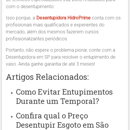
com o desentupimento.
Isso porque, a
Desentupidora HidroPrime
conta com os
profissionais mais qualificados e experientes do
mercado, além dos mesmos fazerem cursos
profissionalizantes periódicos.
Portanto, não espere o problema piorar, conte com a
Desentupidora em SP para resolver o entupimento de
vaso. Ainda ganhe garantia de até 3 meses!
Artigos Relacionados:
Como Evitar Entupimentos
Durante um Temporal?
Confira qual o
Preço
Desentupir Esgoto em São