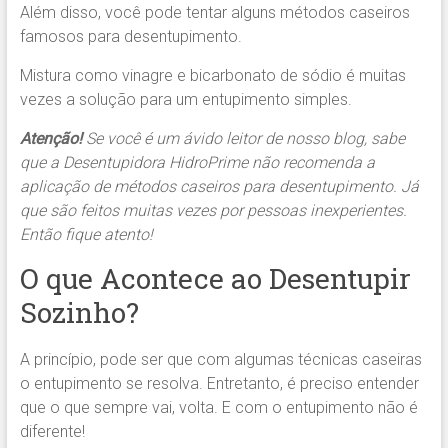
Além disso, você pode tentar alguns métodos caseiros
famosos para desentupimento.
Mistura como vinagre e bicarbonato de sódio é muitas
vezes a solução para um entupimento simples.
Atenção!
Se você é um ávido leitor de nosso blog, sabe
que a Desentupidora HidroPrime não recomenda a
aplicação de métodos caseiros para desentupimento. Já
que são feitos muitas vezes por pessoas inexperientes.
Então fique atento!
O que Acontece ao Desentupir
Sozinho?
A princípio, pode ser que com algumas técnicas caseiras
o entupimento se resolva. Entretanto, é preciso entender
que o que sempre vai, volta. E com o entupimento não é
diferente!