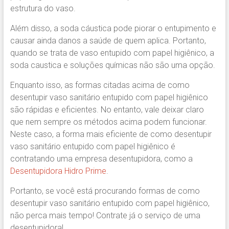
estrutura do vaso.
Além disso, a soda cáustica pode piorar o entupimento e
causar ainda danos a saúde de quem aplica. Portanto,
quando se trata de vaso entupido com papel higiênico, a
soda caustica e soluções químicas não são uma opção.
Enquanto isso, as formas citadas acima de como
desentupir vaso sanitário entupido com papel higiênico
são rápidas e eficientes. No entanto, vale deixar claro
que nem sempre os métodos acima podem funcionar.
Neste caso, a forma mais eficiente de como desentupir
vaso sanitário entupido com papel higiênico é
contratando uma empresa desentupidora, como a
Desentupidora Hidro Prime
.
Portanto, se você está procurando formas de como
desentupir vaso sanitário entupido com papel higiênico,
não perca mais tempo! Contrate já o serviço de uma
desentupidora!