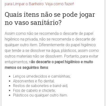
para Limpar o Banheiro: Veja como fazer!
Quais itens não se pode jogar
no vaso sanitário?
Assim como não se recomenda o descarte de papel
higiênico na privada, não se recomenda o descarte de
qualquer outro item. Diferentemente do papel higiênico
que tende a se dissolver na água, plásticos, assim como
outros materiais não se dissolvem. Portanto, para evitar
entupimentos, n
ão descarte o papel higiênico e muito
menos os seguintes itens
:
Lenços umedecidos e camisinhas;
Absorventes e fio dental;
Restos de sabonetes e band-aid;
Fios de cabelo e chiclete;
Plásticos ou qualquer outro item.