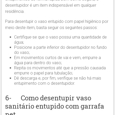
desentupidor é um item indispensável em qualquer
residência.
Para desentupir o vaso entupido com papel higiênico por
meio deste item, basta seguir os seguintes passos:
Certifique-se que o vaso possui uma quantidade de
água;
Posicione a parte inferior do desentupidor no fundo
do vaso;
Em movimentos curtos de vai e vem, empurre a
água para dentro do vaso;
Repita os movimentos até que a pressão causada
empurre o papel para tubulação;
Dê descarga e, por fim, verifique se não há mais
entupimento com o desentupidor.
6- Como desentupir vaso
sanitário entupido com garrafa
pet