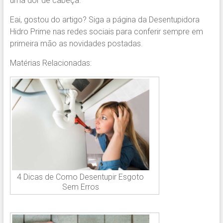
uma dor de cabeça.
Eai, gostou do artigo? Siga a página da Desentupidora
Hidro Prime nas redes sociais para conferir sempre em
primeira mão as novidades postadas.
Matérias Relacionadas:
4 Dicas de Como Desentupir Esgoto
Sem Erros