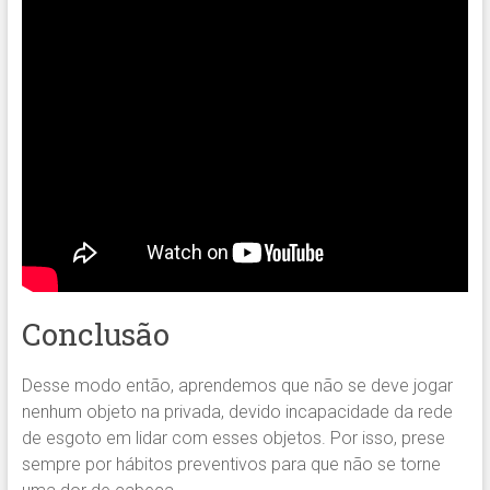
Conclusão
Desse modo então, aprendemos que não se deve jogar
nenhum objeto na privada, devido incapacidade da rede
de esgoto em lidar com esses objetos. Por isso, prese
sempre por hábitos preventivos para que não se torne