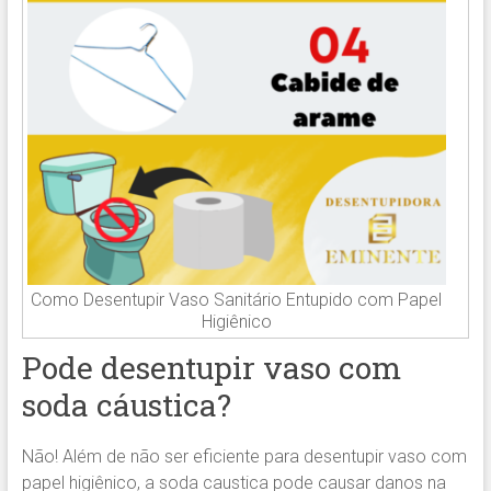
Como Desentupir Vaso Sanitário Entupido com Papel
Higiênico
Pode desentupir vaso com
soda cáustica?
Não! Além de não ser eficiente para desentupir vaso com
papel higiênico, a soda caustica pode causar danos na