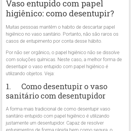
Vaso entupido com papel
higiênico: como desentupir?
Muitas pessoas mantêm o habito de descartar papel
higiênico no vaso sanitário. Portanto, não são raros os
casos de entupimento por conta desse hábito.
Por não ser orgânico, o papel higiênico não se dissolve
com soluções químicas. Neste caso, a melhor forma de
desentupir o vaso entupido com papel higiênico é
utilizando objetos. Veja:
1. Como desentupir o vaso
sanitário com desentupidor
A forma mais tradicional de como desentupir vaso
sanitário entupido com papel higiênico é utilizando
justamente um desentupidor. Capaz de resolver
entupimentos de forma rápida bem como segura, o