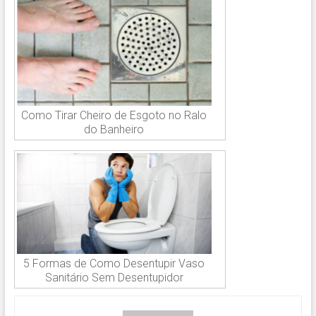
Como Tirar Cheiro de Esgoto no Ralo
do Banheiro
5 Formas de Como Desentupir Vaso
Sanitário Sem Desentupidor