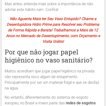
Mas antes, entenda mais sobre a importância de não
adotar este hábito ruim. Confira!
Não Aguenta Mais ter Seu Vaso Entupido? Chame a
Desentupidora Hidro Prime para Resolver seu Problema
de Forma Rápida e Barata! Trabalhamos a Mais de 12
Anos no Mercado de Desentupimento, com Orçamento e
Visita Grátis!
Por que não jogar papel
higiênico no vaso sanitário?
Muitos acreditam que jogar papel higiênico na privada
não representa risco algum de entupimento.
Principalmente por ser um material frágil e que se desfaz
na água.
No entanto, diferentemente do sistema de esgoto
europeu, no Brasil a maior parte das
redes de esgotos