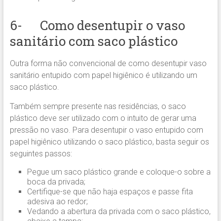
6- Como desentupir o vaso
sanitário com saco plástico
Outra forma não convencional de como desentupir vaso
sanitário entupido com papel higiênico é utilizando um
saco plástico.
Também sempre presente nas residências, o saco
plástico deve ser utilizado com o intuito de gerar uma
pressão no vaso. Para desentupir o vaso entupido com
papel higiênico utilizando o saco plástico, basta seguir os
seguintes passos:
Pegue um saco plástico grande e coloque-o sobre a
boca da privada;
Certifique-se que não haja espaços e passe fita
adesiva ao redor;
Vedando a abertura da privada com o saco plástico,