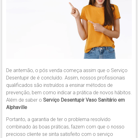
De antemão, o pós venda começa assim que o Serviço
Desentupir de é concluído. Assim, nossos profissionais
qualificados são instruídos a ensinar métodos de
prevenção, bem como indicar a prática de novos hábitos.
Além de saber o
Serviço Desentupir Vaso Sanitário em
Alphaville
Portanto, a garantia de ter o problema resolvido
combinado às boas práticas, fazem com que o nosso
precioso cliente se sinta satisfeito com o serviço