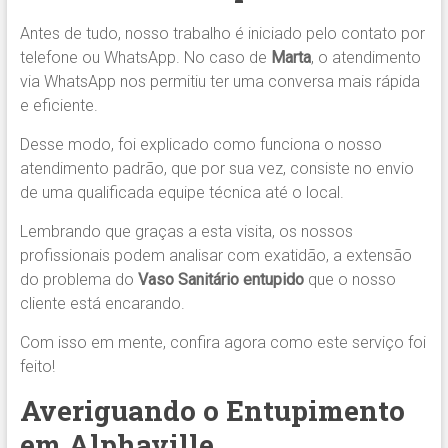
Antes de tudo, nosso trabalho é iniciado pelo contato por
telefone ou WhatsApp. No caso de
Marta
, o atendimento
via WhatsApp nos permitiu ter uma conversa mais rápida
e eficiente.
Desse modo, foi explicado como funciona o nosso
atendimento padrão, que por sua vez, consiste no envio
de uma qualificada equipe técnica até o local.
Lembrando que graças a esta visita, os nossos
profissionais podem analisar com exatidão, a extensão
do problema do
Vaso Sanitário entupido
que o nosso
cliente está encarando.
Com isso em mente, confira agora como este serviço foi
feito!
Averiguando o Entupimento
em Alphaville