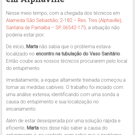
Nesse meio tempo, com a chegada dos técnicos em
Alameda São Sebastião, 2-182 – Res. Tres (Alphaville),
Santana de Parnaíba – SP, 06542-175
, a situação não
poderia estar pior.
De início,
Marta
não sabia que o problema estava
localizado no
encontro na tubulação do Vaso Sanitário
.
Então coube aos nossos técnicos procurarem pelo local
do entupimento
Imediatamente, a equipe altamente treinada começou a
tomar as medidas cabíveis. O trabalho foi iniciado com
uma análise extensa, identificando com uma sonda a
causa do entupimento e sua localização no
encanamento.
Além de estar desesperada por uma solução rápida e
eficiente
. Marta
nos disse não saber a causa do