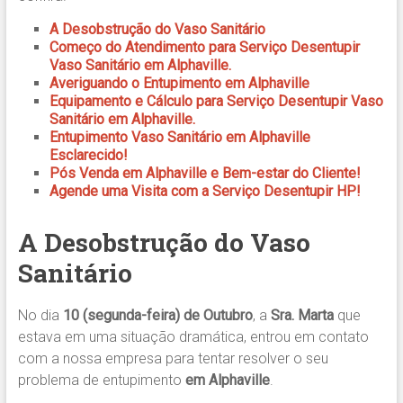
A Desobstrução do Vaso Sanitário
Começo do Atendimento para Serviço Desentupir
Vaso Sanitário em Alphaville.
Averiguando o Entupimento em Alphaville
Equipamento e Cálculo para Serviço Desentupir Vaso
Sanitário em Alphaville.
Entupimento Vaso Sanitário em Alphaville
Esclarecido!
Pós Venda em Alphaville e Bem-estar do Cliente!
Agende uma Visita com a Serviço Desentupir HP!
A Desobstrução do Vaso
Sanitário
No dia
10 (segunda-feira) de Outubro
, a
Sra. Marta
que
estava em uma situação dramática, entrou em contato
com a nossa empresa para tentar resolver o seu
problema de entupimento
em Alphaville
.