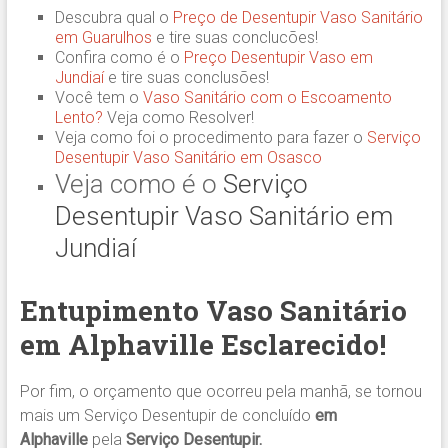
Descubra qual o
Preço de Desentupir Vaso Sanitário
em Guarulhos
e tire suas conclucões!
Confira como é o
Preço Desentupir Vaso em
Jundiaí
e tire suas conclusões!
Você tem o
Vaso Sanitário com o Escoamento
Lento?
Veja como Resolver!
Veja como foi o procedimento para fazer o
Serviço
Desentupir Vaso Sanitário em Osasco
Veja como é o
Serviço
Desentupir Vaso Sanitário em
Jundiaí
Entupimento Vaso Sanitário
em Alphaville Esclarecido!
Por fim, o orçamento que ocorreu pela manhã, se tornou
mais um Serviço Desentupir de concluído
em
Alphaville
pela
Serviço Desentupir.