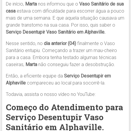
De início,
Marta
nos informou que o
Vaso Sanitário de sua
casa
estava com dificuldade para escorrer água a pouco
mais de uma semana. E que aquela situação causava um
grande transtorno na sua casa. Por isso, quis saber o
Serviço Desentupir Vaso Sanitário em Alphaville.
Nesse sentido, no
dia anterior (04)
finalmente o Vaso
Sanitário entupiu. Começando a trazer um mau-cheiro
para a casa. Embora tenha testado algumas técnicas
caseiras,
Marta
não conseguiu fazer a desobstrução.
Então, a eficiente equipe da
Serviço Desentupir em
Alphaville
compareceu ao local para socorrê-la.
Todavia, assista o nosso vídeo no YouTube:
Começo do Atendimento para
Serviço Desentupir Vaso
Sanitário em Alphaville.