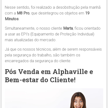
Nesse sentido, foi realizado a desobstrução pela manhã
com a
M8 Pro
, que desintegrou os objetos em
19
Minutos
.
Simultaneamente, o nosso cliente
Marta
, ficou orientado
a usar as EPI’s (Equipamento de Proteção Individual)
mais atualizadas do mercado.
Já que os nossos técnicos, além de serem responsáveis
pela segurança do trabalho, são também os
encarregados da segurança do cliente.
Pós Venda em Alphaville e
Bem-estar do Cliente!