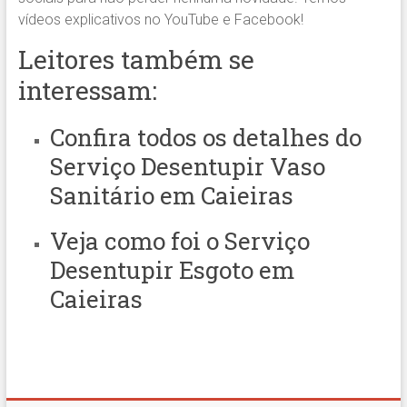
vídeos explicativos no YouTube e Facebook!
Leitores também se
interessam:
Confira todos os detalhes do
Serviço Desentupir Vaso
Sanitário em Caieiras
Veja como foi o
Serviço
Desentupir Esgoto em
Caieiras