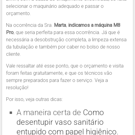
selecionar o maquinário adequado e passar o
orçamento.
Na ocorrência da Sra.
Marta
,
indicamos
a máquina M8
Pro
, que seria perfeita para essa ocorrência. Já que é
necessária a desobstrução completa, a limpeza extensa
da tubulação e também por caber no bolso de nosso
cliente.
Vale ressaltar até esse ponto, que o orçamento e visita
foram feitas gratuitamente, e que os técnicos vão
sempre preparados para fazer o serviço. Veja a
resolução!
Por isso, veja outras dicas:
A maneira certa de
Como
desentupir vaso sanitário
entupido com papel higiênico
.