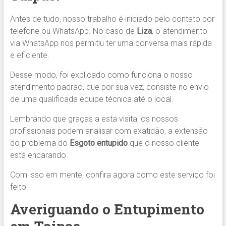
Antes de tudo, nosso trabalho é iniciado pelo contato por
telefone ou WhatsApp. No caso de
Liza
, o atendimento
via WhatsApp nos permitiu ter uma conversa mais rápida
e eficiente.
Desse modo, foi explicado como funciona o nosso
atendimento padrão, que por sua vez, consiste no envio
de uma qualificada equipe técnica até o local.
Lembrando que graças a esta visita, os nossos
profissionais podem analisar com exatidão, a extensão
do problema do
Esgoto entupido
que o nosso cliente
está encarando.
Com isso em mente, confira agora como este serviço foi
feito!
Averiguando o Entupimento