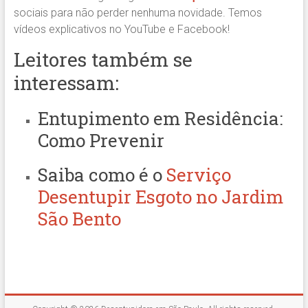
sociais para não perder nenhuma novidade. Temos
vídeos explicativos no YouTube e Facebook!
Leitores também se
interessam:
Entupimento em Residência:
Como Prevenir
Saiba como é o
Serviço
Desentupir Esgoto no Jardim
São Bento