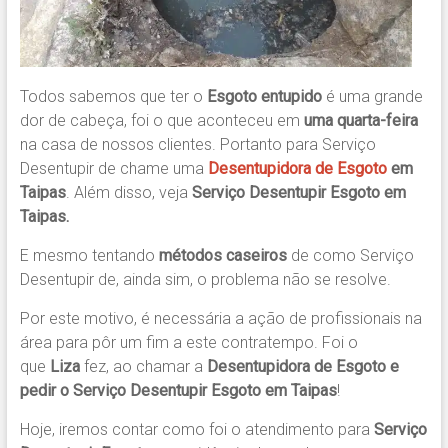
Todos sabemos que ter o
Esgoto entupido
é uma grande
dor de cabeça, foi o que aconteceu em
uma
quarta-feira
na casa de nossos clientes. Portanto para Serviço
Desentupir de chame uma
Desentupidora de Esgoto
em
Taipas
. Além disso, veja
Serviço Desentupir Esgoto em
Taipas.
E mesmo tentando
métodos caseiros
de como Serviço
Desentupir de, ainda sim, o problema não se resolve.
Por este motivo, é necessária a ação de profissionais na
área para pôr um fim a este contratempo. Foi o
que
Liza
fez, ao chamar a
Desentupidora de Esgoto
e
pedir o
Serviço Desentupir Esgoto em Taipas
!
Hoje, iremos contar como foi o atendimento para
Serviço