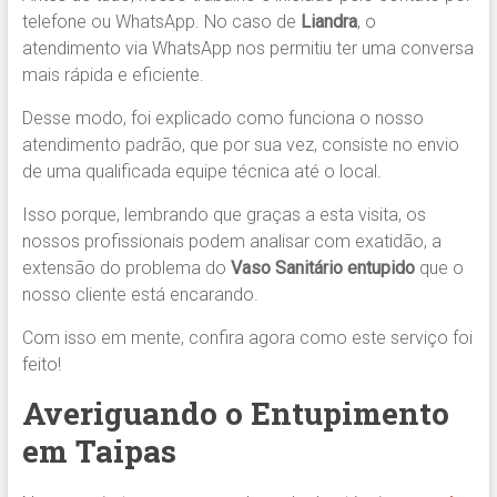
telefone ou WhatsApp. No caso de
Liandra
, o
atendimento via WhatsApp nos permitiu ter uma conversa
mais rápida e eficiente.
Desse modo, foi explicado como funciona o nosso
atendimento padrão, que por sua vez, consiste no envio
de uma qualificada equipe técnica até o local.
Isso porque, lembrando que graças a esta visita, os
nossos profissionais podem analisar com exatidão, a
extensão do problema do
Vaso Sanitário entupido
que o
nosso cliente está encarando.
Com isso em mente, confira agora como este serviço foi
feito!
Averiguando o Entupimento
em Taipas