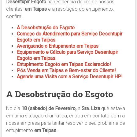
Desentupir Esgoto
na residência de um de nossos
clientes;
em Taipas
e a resolução do entupimento,
confira!
A Desobstrução do Esgoto
Começo do Atendimento para Serviço Desentupir
Esgoto em Taipas.
Averiguando o Entupimento em Taipas
Equipamento e Cálculo para Serviço Desentupir
Esgoto em Taipas.
Entupimento Esgoto em Taipas Esclarecido!
Pós Venda em Taipas e Bem-estar do Cliente!
Agende uma Visita com a Serviço Desentupir HP!
A Desobstrução do Esgoto
No dia
18 (sábado) de Fevereiro,
a
Sra. Liza
que estava
em uma situação dramática, entrou em contato com a
nossa empresa para tentar resolver o seu problema de
entupimento
em Taipas
.