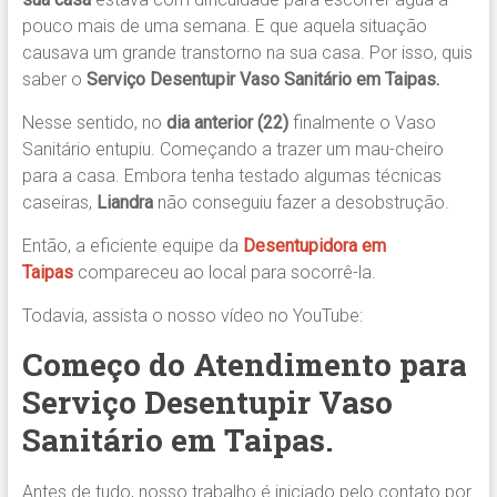
pouco mais de uma semana. E que aquela situação
causava um grande transtorno na sua casa. Por isso, quis
saber o
Serviço Desentupir Vaso Sanitário em Taipas.
Nesse sentido, no
dia anterior (22)
finalmente o Vaso
Sanitário entupiu. Começando a trazer um mau-cheiro
para a casa. Embora tenha testado algumas técnicas
caseiras,
Liandra
não conseguiu fazer a desobstrução.
Então, a eficiente equipe da
Desentupidora em
Taipas
compareceu ao local para socorrê-la.
Todavia, assista o nosso vídeo no YouTube:
Começo do Atendimento para
Serviço Desentupir Vaso
Sanitário em Taipas.
Antes de tudo, nosso trabalho é iniciado pelo contato por