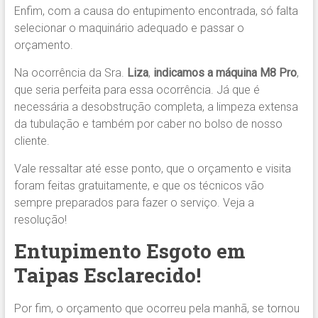
Enfim, com a causa do entupimento encontrada, só falta
selecionar o maquinário adequado e passar o
orçamento.
Na ocorrência da Sra.
Liza
,
indicamos
a máquina M8 Pro
,
que seria perfeita para essa ocorrência. Já que é
necessária a desobstrução completa, a limpeza extensa
da tubulação e também por caber no bolso de nosso
cliente.
Vale ressaltar até esse ponto, que o orçamento e visita
foram feitas gratuitamente, e que os técnicos vão
sempre preparados para fazer o serviço. Veja a
resolução!
Entupimento Esgoto em
Taipas Esclarecido!
Por fim, o orçamento que ocorreu pela manhã, se tornou