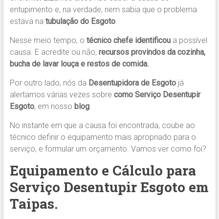
entupimento e, na verdade, nem sabia que o problema
estava na
tubulação do Esgoto
.
Nesse meio tempo, o
técnico chefe identificou
a possível
causa. E acredite ou não,
recursos provindos da cozinha,
bucha de lavar louça e restos de comida.
Por outro lado, nós da
Desentupidora de Esgoto
já
alertamos várias vezes sobre
como Serviço Desentupir
Esgoto
, em nosso
blog
.
No instante em que a causa foi encontrada, coube ao
técnico definir o equipamento mais apropriado para o
serviço, e formular um orçamento. Vamos ver como foi?
Equipamento e Cálculo para
Serviço Desentupir Esgoto em
Taipas.