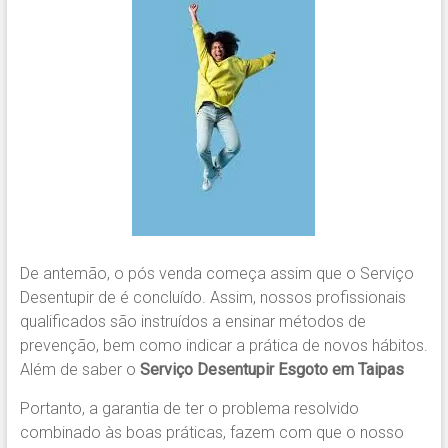
De antemão, o pós venda começa assim que o Serviço
Desentupir de é concluído. Assim, nossos profissionais
qualificados são instruídos a ensinar métodos de
prevenção, bem como indicar a prática de novos hábitos.
Além de saber o
Serviço Desentupir Esgoto em Taipas
Portanto, a garantia de ter o problema resolvido
combinado às boas práticas, fazem com que o nosso