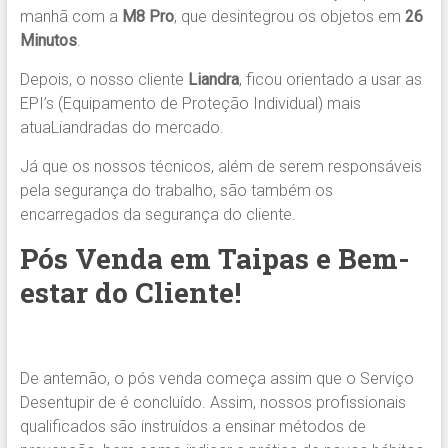
manhã com a
M8 Pro
, que desintegrou os objetos em
26
Minutos
.
Depois, o nosso cliente
Liandra
, ficou orientado a usar as
EPI’s (Equipamento de Proteção Individual) mais
atuaLiandradas do mercado.
Já que os nossos técnicos, além de serem responsáveis
pela segurança do trabalho, são também os
encarregados da segurança do cliente.
Pós Venda em Taipas e Bem-
estar do Cliente!
De antemão, o pós venda começa assim que o Serviço
Desentupir de é concluído. Assim, nossos profissionais
qualificados são instruídos a ensinar métodos de