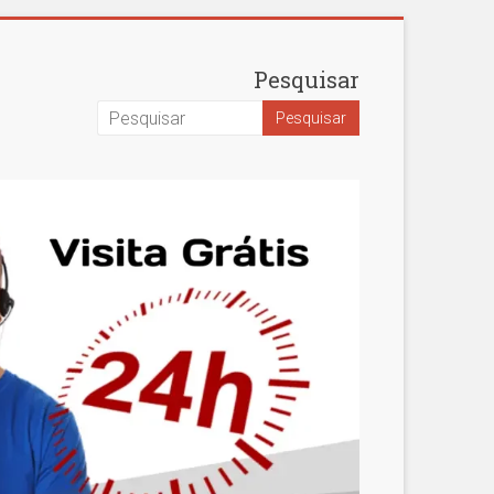
Pesquisar