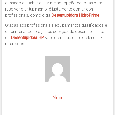
cansado de saber que a melhor opção de todas para
resolver o entupimento, é justamente contar com
profissionais, como o da
Desentupidora HidroPrime
.
Graças aos profissionais e equipamentos qualificados e
de primeira tecnologia, os serviços de desentupimento
da
Desentupidora HP
são referência em excelência e
resultados.
Almir