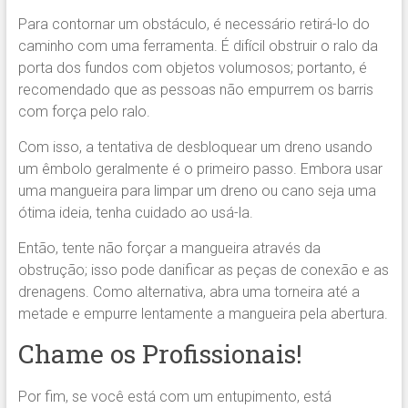
Para contornar um obstáculo, é necessário retirá-lo do
caminho com uma ferramenta. É difícil obstruir o ralo da
porta dos fundos com objetos volumosos; portanto, é
recomendado que as pessoas não empurrem os barris
com força pelo ralo.
Com isso, a tentativa de desbloquear um dreno usando
um êmbolo geralmente é o primeiro passo. Embora usar
uma mangueira para limpar um dreno ou cano seja uma
ótima ideia, tenha cuidado ao usá-la.
Então, tente não forçar a mangueira através da
obstrução; isso pode danificar as peças de conexão e as
drenagens. Como alternativa, abra uma torneira até a
metade e empurre lentamente a mangueira pela abertura.
Chame os Profissionais!
Por fim, se você está com um entupimento, está