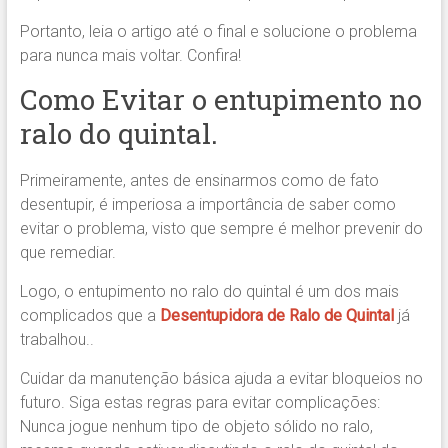
Portanto, leia o artigo até o final e solucione o problema
para nunca mais voltar. Confira!
Como Evitar o entupimento no
ralo do quintal.
Primeiramente, antes de ensinarmos como de fato
desentupir, é imperiosa a importância de saber como
evitar o problema, visto que sempre é melhor prevenir do
que remediar.
Logo, o entupimento no ralo do quintal é um dos mais
complicados que a
Desentupidora de Ralo de Quintal
já
trabalhou..
Cuidar da manutenção básica ajuda a evitar bloqueios no
futuro. Siga estas regras para evitar complicações:
Nunca jogue nenhum tipo de objeto sólido no ralo,