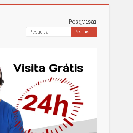
Pesquisar