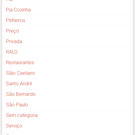
Pia Cozinha
Pinheiros
Preço
Privada
RALO
Restaurantes
Sãio Caetano
Santo André
São Bernardo
São Paulo
Sem categoria
Serviço