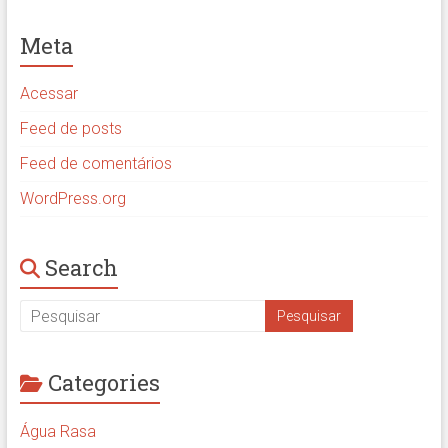
Meta
Acessar
Feed de posts
Feed de comentários
WordPress.org
Search
Categories
Água Rasa