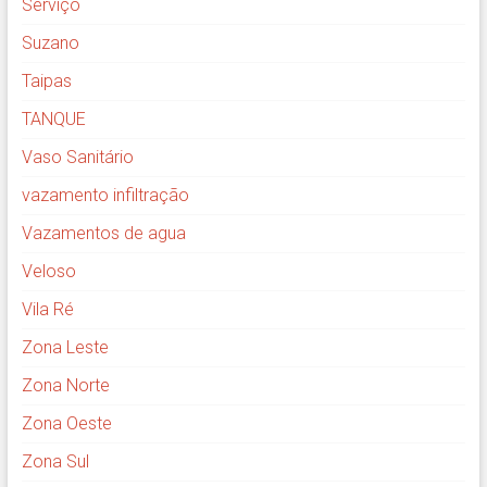
Serviço
Suzano
Taipas
TANQUE
Vaso Sanitário
vazamento infiltração
Vazamentos de agua
Veloso
Vila Ré
Zona Leste
Zona Norte
Zona Oeste
Zona Sul