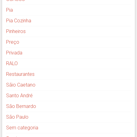
Pia
Pia Cozinha
Pinheiros
Preço
Privada
RALO
Restaurantes
Sãio Caetano
Santo André
São Bernardo
São Paulo
Sem categoria