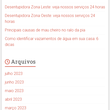
Desentupidora Zona Leste: veja nossos serviços 24 horas
Desentupidora Zona Oeste: veja nossos serviços 24
horas
Principais causas de mau cheiro no ralo da pia
Como identificar vazamentos de água em sua casa: 6
dicas
Arquivos
julho 2023
junho 2023
maio 2023
abril 2023
março 2023