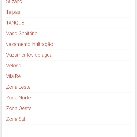
Suzano
Taipas
TANQUE
Vaso Sanitário
vazamento infiltração
Vazamentos de agua
Veloso
Vila Ré
Zona Leste
Zona Norte
Zona Oeste
Zona Sul