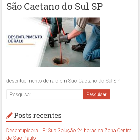
São Caetano do Sul SP
desentupimento de ralo em São Caetano do Sul SP
Posts recentes
Desentupidora HP: Sua Solução 24 horas na Zona Central
de São Paulo