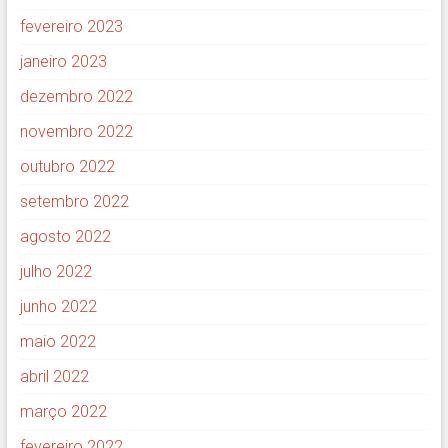
fevereiro 2023
janeiro 2023
dezembro 2022
novembro 2022
outubro 2022
setembro 2022
agosto 2022
julho 2022
junho 2022
maio 2022
abril 2022
março 2022
fevereiro 2022