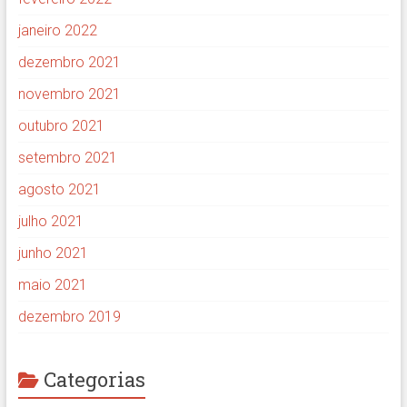
janeiro 2022
dezembro 2021
novembro 2021
outubro 2021
setembro 2021
agosto 2021
julho 2021
junho 2021
maio 2021
dezembro 2019
Categorias