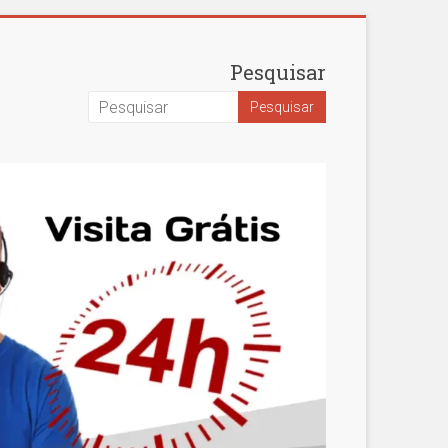
Pesquisar