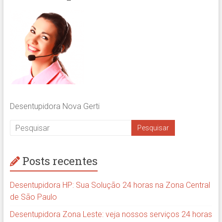
Desentupidora Nova Gerti
Posts recentes
Desentupidora HP: Sua Solução 24 horas na Zona Central
de São Paulo
Desentupidora Zona Leste: veja nossos serviços 24 horas