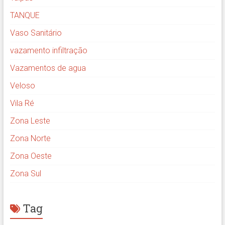
TANQUE
Vaso Sanitário
vazamento infiltração
Vazamentos de agua
Veloso
Vila Ré
Zona Leste
Zona Norte
Zona Oeste
Zona Sul
Tag