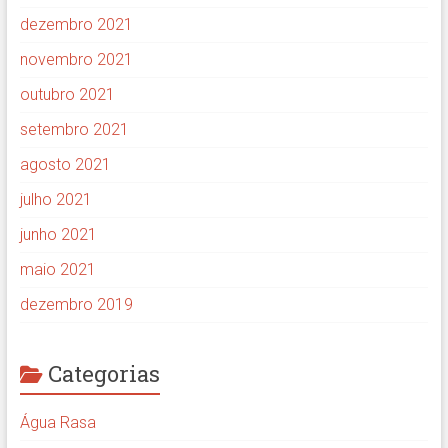
dezembro 2021
novembro 2021
outubro 2021
setembro 2021
agosto 2021
julho 2021
junho 2021
maio 2021
dezembro 2019
Categorias
Água Rasa