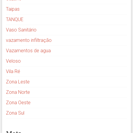
Taipas
TANQUE
Vaso Sanitário
vazamento infiltração
Vazamentos de agua
Veloso
Vila Ré
Zona Leste
Zona Norte
Zona Oeste
Zona Sul