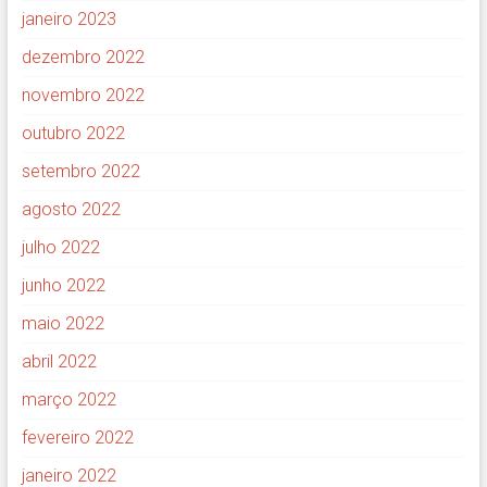
janeiro 2023
dezembro 2022
novembro 2022
outubro 2022
setembro 2022
agosto 2022
julho 2022
junho 2022
maio 2022
abril 2022
março 2022
fevereiro 2022
janeiro 2022