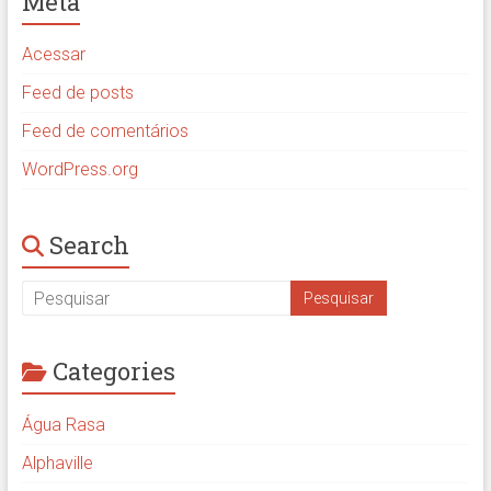
Meta
Acessar
Feed de posts
Feed de comentários
WordPress.org
Search
Categories
Água Rasa
Alphaville