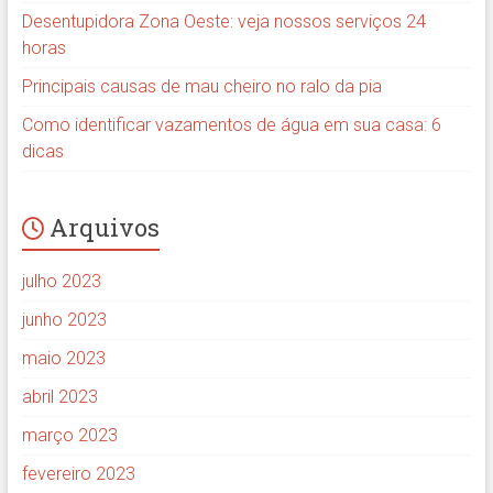
Desentupidora Zona Oeste: veja nossos serviços 24
horas
Principais causas de mau cheiro no ralo da pia
Como identificar vazamentos de água em sua casa: 6
dicas
Arquivos
julho 2023
junho 2023
maio 2023
abril 2023
março 2023
fevereiro 2023