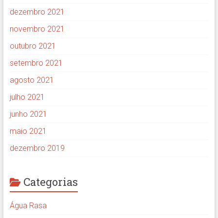
dezembro 2021
novembro 2021
outubro 2021
setembro 2021
agosto 2021
julho 2021
junho 2021
maio 2021
dezembro 2019
Categorias
Água Rasa