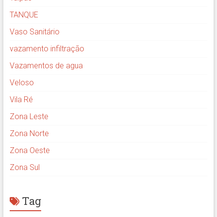
TANQUE
Vaso Sanitário
vazamento infiltração
Vazamentos de agua
Veloso
Vila Ré
Zona Leste
Zona Norte
Zona Oeste
Zona Sul
Tag