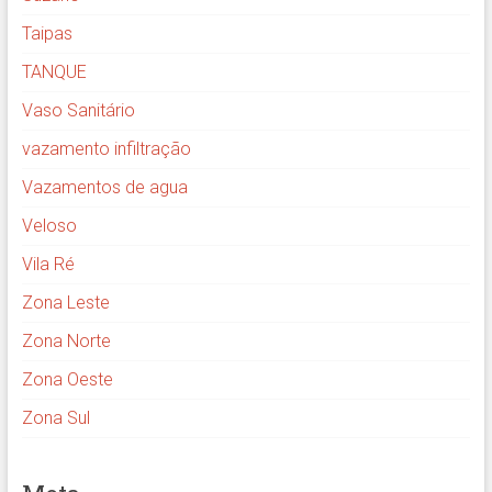
Taipas
TANQUE
Vaso Sanitário
vazamento infiltração
Vazamentos de agua
Veloso
Vila Ré
Zona Leste
Zona Norte
Zona Oeste
Zona Sul