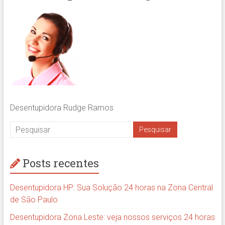
Desentupidora Rudge Ramos
Posts recentes
Desentupidora HP: Sua Solução 24 horas na Zona Central
de São Paulo
Desentupidora Zona Leste: veja nossos serviços 24 horas