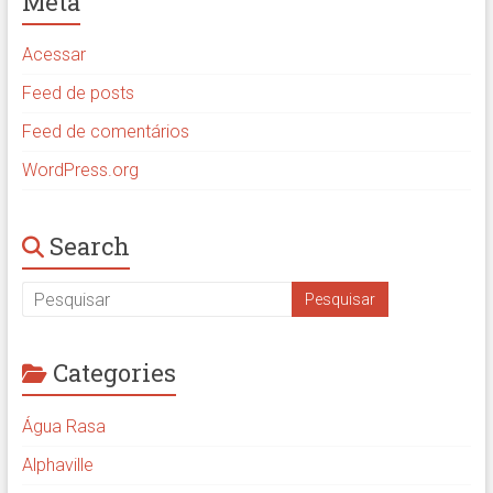
Meta
Acessar
Feed de posts
Feed de comentários
WordPress.org
Search
Categories
Água Rasa
Alphaville