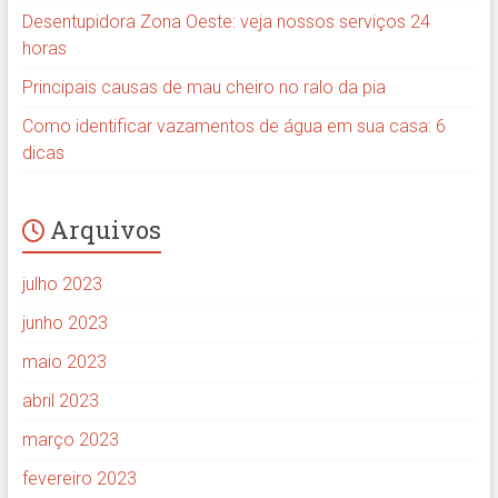
Desentupidora Zona Oeste: veja nossos serviços 24
horas
Principais causas de mau cheiro no ralo da pia
Como identificar vazamentos de água em sua casa: 6
dicas
Arquivos
julho 2023
junho 2023
maio 2023
abril 2023
março 2023
fevereiro 2023