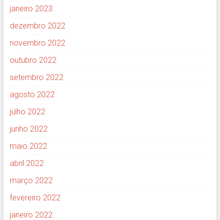
janeiro 2023
dezembro 2022
novembro 2022
outubro 2022
setembro 2022
agosto 2022
julho 2022
junho 2022
maio 2022
abril 2022
março 2022
fevereiro 2022
janeiro 2022