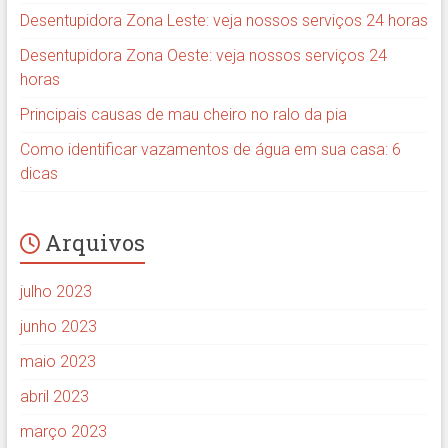
Desentupidora Zona Leste: veja nossos serviços 24 horas
Desentupidora Zona Oeste: veja nossos serviços 24
horas
Principais causas de mau cheiro no ralo da pia
Como identificar vazamentos de água em sua casa: 6
dicas
Arquivos
julho 2023
junho 2023
maio 2023
abril 2023
março 2023