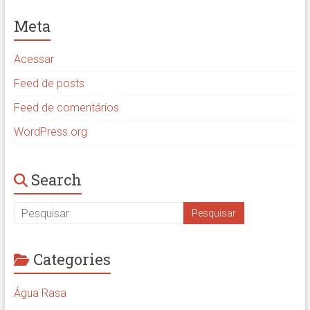
Meta
Acessar
Feed de posts
Feed de comentários
WordPress.org
Search
Categories
Água Rasa