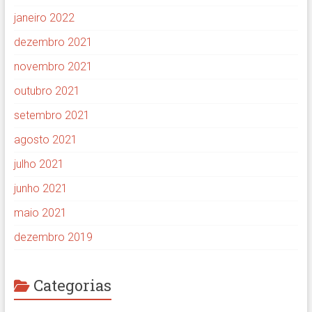
janeiro 2022
dezembro 2021
novembro 2021
outubro 2021
setembro 2021
agosto 2021
julho 2021
junho 2021
maio 2021
dezembro 2019
Categorias