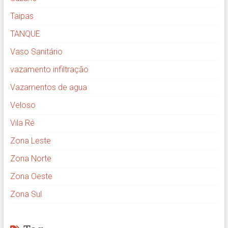
Taipas
TANQUE
Vaso Sanitário
vazamento infiltração
Vazamentos de agua
Veloso
Vila Ré
Zona Leste
Zona Norte
Zona Oeste
Zona Sul