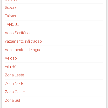
Suzano
Taipas
TANQUE
Vaso Sanitário
vazamento infiltração
Vazamentos de agua
Veloso
Vila Ré
Zona Leste
Zona Norte
Zona Oeste
Zona Sul