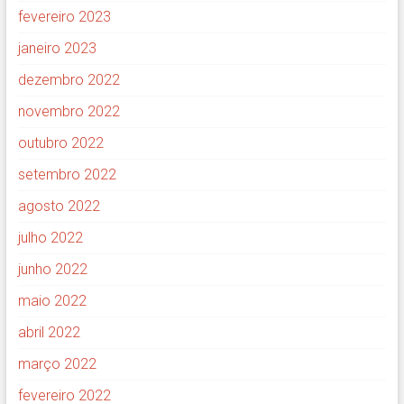
fevereiro 2023
janeiro 2023
dezembro 2022
novembro 2022
outubro 2022
setembro 2022
agosto 2022
julho 2022
junho 2022
maio 2022
abril 2022
março 2022
fevereiro 2022