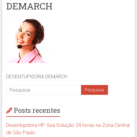
DEMARCH
DESENTUPIDORA DEMARCH
Posts recentes
Desentupidora HP: Sua Solução 24 horas na Zona Central
de São Paulo