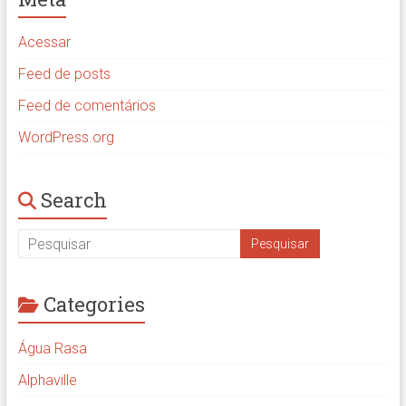
Acessar
Feed de posts
Feed de comentários
WordPress.org
Search
Categories
Água Rasa
Alphaville