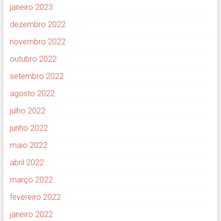
janeiro 2023
dezembro 2022
novembro 2022
outubro 2022
setembro 2022
agosto 2022
julho 2022
junho 2022
maio 2022
abril 2022
março 2022
fevereiro 2022
janeiro 2022