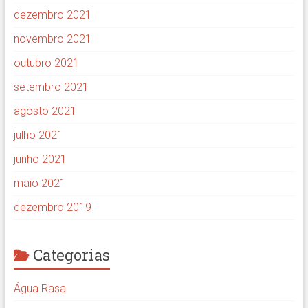
dezembro 2021
novembro 2021
outubro 2021
setembro 2021
agosto 2021
julho 2021
junho 2021
maio 2021
dezembro 2019
Categorias
Água Rasa