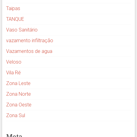
Taipas
TANQUE
Vaso Sanitário
vazamento infiltração
Vazamentos de agua
Veloso
Vila Ré
Zona Leste
Zona Norte
Zona Oeste
Zona Sul
Meta