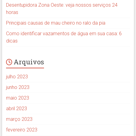
Desentupidora Zona Oeste: veja nossos serviços 24
horas
Principais causas de mau cheiro no ralo da pia
Como identificar vazamentos de água em sua casa: 6
dicas
Arquivos
julho 2023
junho 2023
maio 2023
abril 2023
março 2023
fevereiro 2023