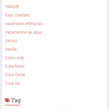
TANQUE
Vaso Sanitário
vazamento infiltração
Vazamentos de agua
Veloso
Vila Ré
Zona Leste
Zona Norte
Zona Oeste
Zona Sul
Tag