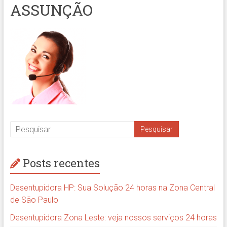
ASSUNÇÃO
Posts recentes
Desentupidora HP: Sua Solução 24 horas na Zona Central
de São Paulo
Desentupidora Zona Leste: veja nossos serviços 24 horas