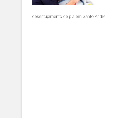
desentupimento de pia em Santo André