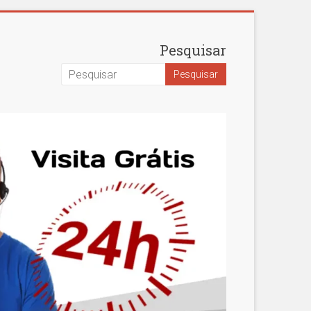
Pesquisar