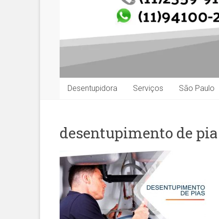
Desentupidora
Serviços
São Paulo
desentupimento de pia