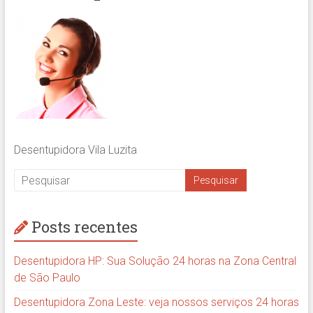
Desentupidora Vila Luzita
Posts recentes
Desentupidora HP: Sua Solução 24 horas na Zona Central
de São Paulo
Desentupidora Zona Leste: veja nossos serviços 24 horas