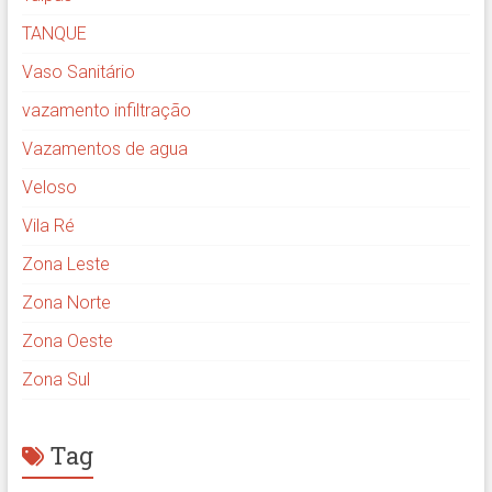
TANQUE
Vaso Sanitário
vazamento infiltração
Vazamentos de agua
Veloso
Vila Ré
Zona Leste
Zona Norte
Zona Oeste
Zona Sul
Tag