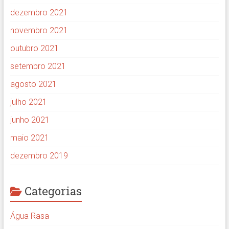
dezembro 2021
novembro 2021
outubro 2021
setembro 2021
agosto 2021
julho 2021
junho 2021
maio 2021
dezembro 2019
Categorias
Água Rasa