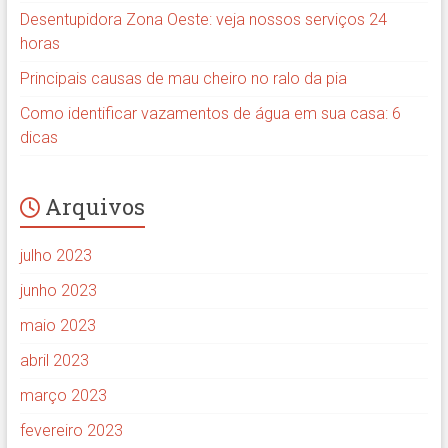
Desentupidora Zona Oeste: veja nossos serviços 24
horas
Principais causas de mau cheiro no ralo da pia
Como identificar vazamentos de água em sua casa: 6
dicas
Arquivos
julho 2023
junho 2023
maio 2023
abril 2023
março 2023
fevereiro 2023