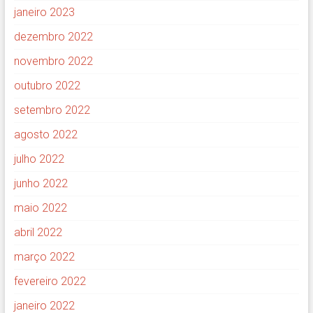
janeiro 2023
dezembro 2022
novembro 2022
outubro 2022
setembro 2022
agosto 2022
julho 2022
junho 2022
maio 2022
abril 2022
março 2022
fevereiro 2022
janeiro 2022