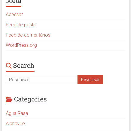
Meta
Acessar
Feed de posts
Feed de comentários
WordPress.org
Search
Categories
Água Rasa
Alphaville