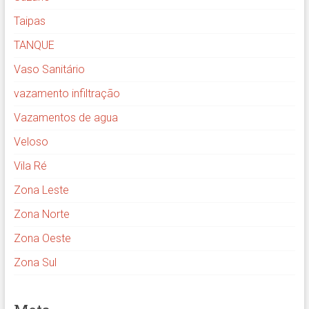
Taipas
TANQUE
Vaso Sanitário
vazamento infiltração
Vazamentos de agua
Veloso
Vila Ré
Zona Leste
Zona Norte
Zona Oeste
Zona Sul