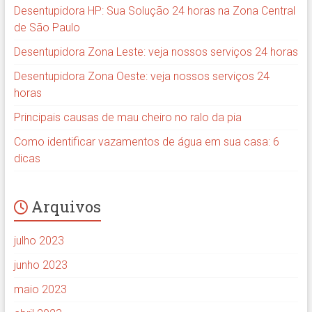
Desentupidora HP: Sua Solução 24 horas na Zona Central
de São Paulo
Desentupidora Zona Leste: veja nossos serviços 24 horas
Desentupidora Zona Oeste: veja nossos serviços 24
horas
Principais causas de mau cheiro no ralo da pia
Como identificar vazamentos de água em sua casa: 6
dicas
Arquivos
julho 2023
junho 2023
maio 2023