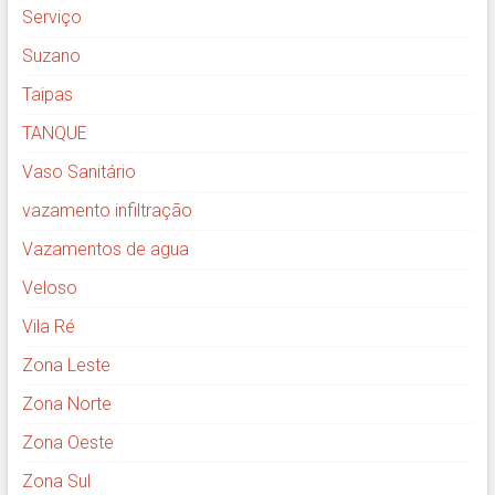
Serviço
Suzano
Taipas
TANQUE
Vaso Sanitário
vazamento infiltração
Vazamentos de agua
Veloso
Vila Ré
Zona Leste
Zona Norte
Zona Oeste
Zona Sul