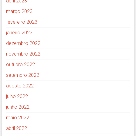
abril 2023
março 2023
fevereiro 2023
janeiro 2023
dezembro 2022
novembro 2022
outubro 2022
setembro 2022
agosto 2022
julho 2022
junho 2022
maio 2022
abril 2022