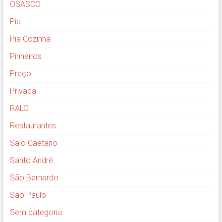
OSASCO
Pia
Pia Cozinha
Pinheiros
Preço
Privada
RALO
Restaurantes
Sãio Caetano
Santo André
São Bernardo
São Paulo
Sem categoria