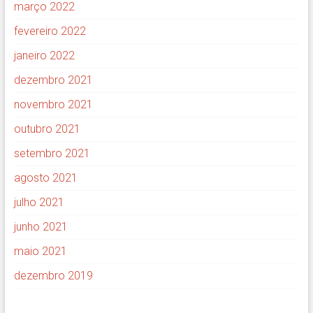
março 2022
fevereiro 2022
janeiro 2022
dezembro 2021
novembro 2021
outubro 2021
setembro 2021
agosto 2021
julho 2021
junho 2021
maio 2021
dezembro 2019