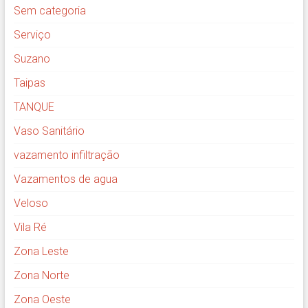
Sem categoria
Serviço
Suzano
Taipas
TANQUE
Vaso Sanitário
vazamento infiltração
Vazamentos de agua
Veloso
Vila Ré
Zona Leste
Zona Norte
Zona Oeste