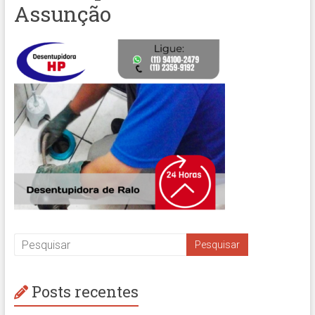
Assunção
Posts recentes