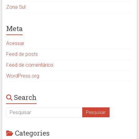
Zona Sul
Meta
Acessar
Feed de posts
Feed de comentários
WordPress.org
Search
Categories