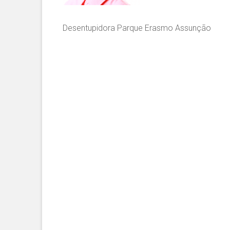
Desentupidora Parque Erasmo Assunção