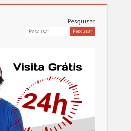
Pesquisar