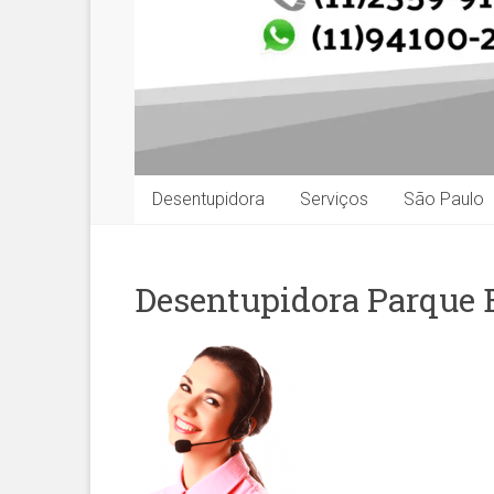
Desentupidora
Serviços
São Paulo
Desentupidora Parque