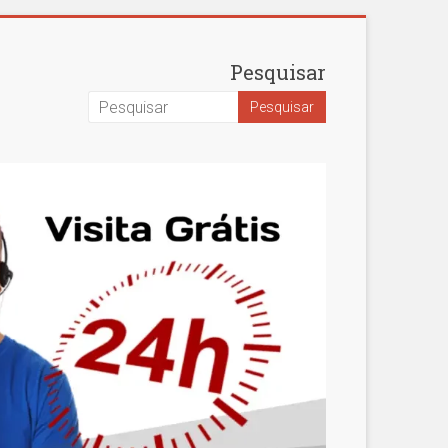
Pesquisar