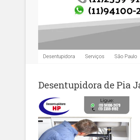
Desentupidora
Serviços
São Paulo
Desentupidora de Pia 