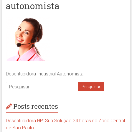
autonomista
Desentupidora Industrial Autonomista
Posts recentes
Desentupidora HP: Sua Solução 24 horas na Zona Central
de São Paulo