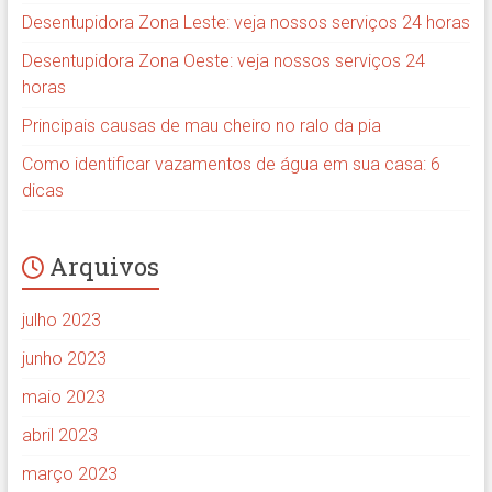
Desentupidora Zona Leste: veja nossos serviços 24 horas
Desentupidora Zona Oeste: veja nossos serviços 24
horas
Principais causas de mau cheiro no ralo da pia
Como identificar vazamentos de água em sua casa: 6
dicas
Arquivos
julho 2023
junho 2023
maio 2023
abril 2023
março 2023