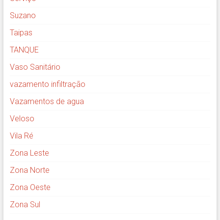
Suzano
Taipas
TANQUE
Vaso Sanitário
vazamento infiltração
Vazamentos de agua
Veloso
Vila Ré
Zona Leste
Zona Norte
Zona Oeste
Zona Sul