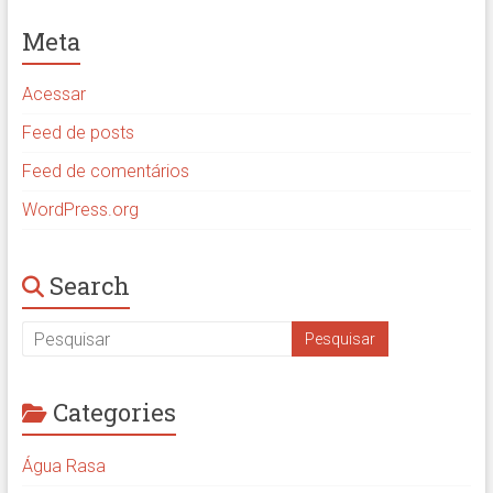
Meta
Acessar
Feed de posts
Feed de comentários
WordPress.org
Search
Categories
Água Rasa