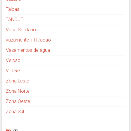
Taipas
TANQUE
Vaso Sanitário
vazamento infiltração
Vazamentos de agua
Veloso
Vila Ré
Zona Leste
Zona Norte
Zona Oeste
Zona Sul