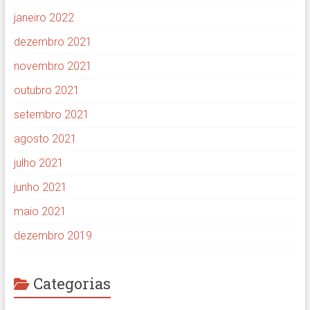
janeiro 2022
dezembro 2021
novembro 2021
outubro 2021
setembro 2021
agosto 2021
julho 2021
junho 2021
maio 2021
dezembro 2019
Categorias