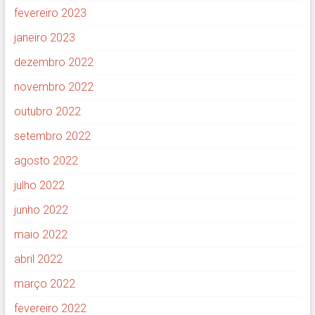
fevereiro 2023
janeiro 2023
dezembro 2022
novembro 2022
outubro 2022
setembro 2022
agosto 2022
julho 2022
junho 2022
maio 2022
abril 2022
março 2022
fevereiro 2022