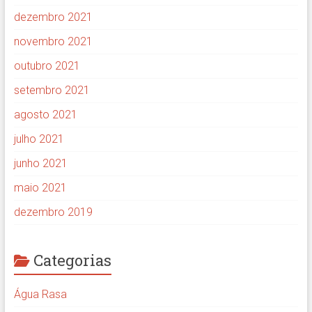
dezembro 2021
novembro 2021
outubro 2021
setembro 2021
agosto 2021
julho 2021
junho 2021
maio 2021
dezembro 2019
Categorias
Água Rasa