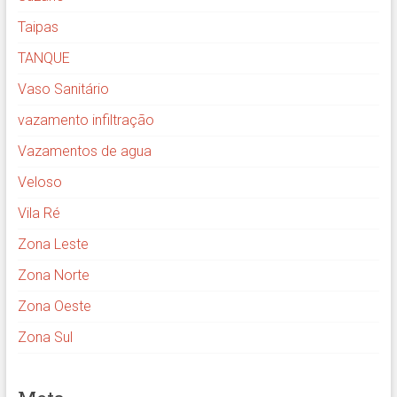
Taipas
TANQUE
Vaso Sanitário
vazamento infiltração
Vazamentos de agua
Veloso
Vila Ré
Zona Leste
Zona Norte
Zona Oeste
Zona Sul