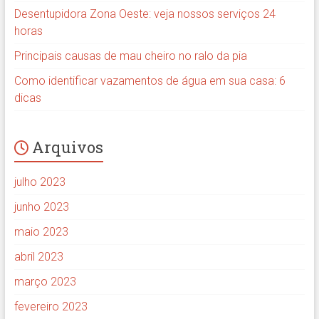
Desentupidora Zona Oeste: veja nossos serviços 24
horas
Principais causas de mau cheiro no ralo da pia
Como identificar vazamentos de água em sua casa: 6
dicas
Arquivos
julho 2023
junho 2023
maio 2023
abril 2023
março 2023
fevereiro 2023