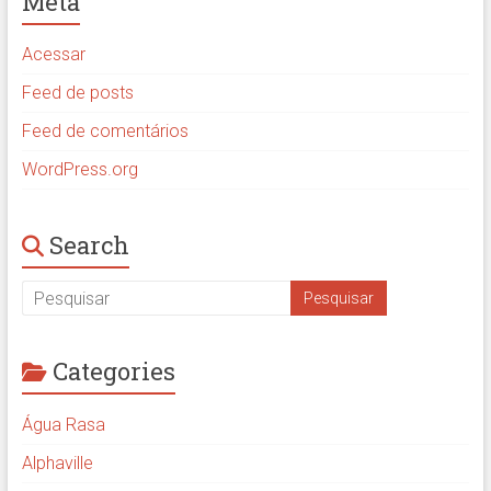
Meta
Acessar
Feed de posts
Feed de comentários
WordPress.org
Search
Categories
Água Rasa
Alphaville