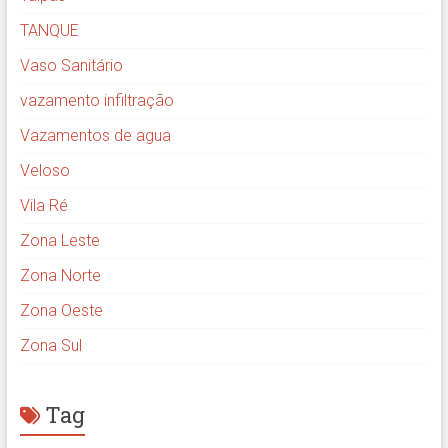
TANQUE
Vaso Sanitário
vazamento infiltração
Vazamentos de agua
Veloso
Vila Ré
Zona Leste
Zona Norte
Zona Oeste
Zona Sul
Tag