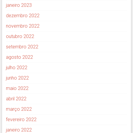
janeiro 2023
dezembro 2022
novembro 2022
outubro 2022
setembro 2022
agosto 2022
julho 2022
junho 2022
maio 2022
abril 2022
março 2022
fevereiro 2022
janeiro 2022