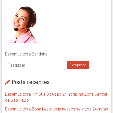
Desentupidora Bandeira
Posts recentes
Desentupidora HP: Sua Solução 24 horas na Zona Central
de São Paulo
Desentupidora Zona Leste: veja nossos serviços 24 horas