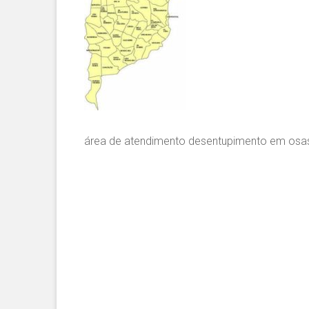
área de atendimento desentupimento em os