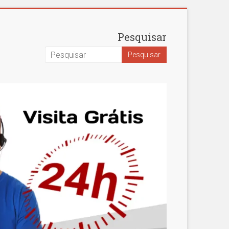
Pesquisar