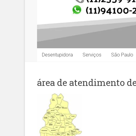
Desentupidora
Serviços
São Paulo
área de atendimento d