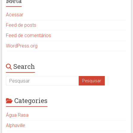
Meta
Acessar
Feed de posts
Feed de comentários
WordPress.org
Search
Categories
Água Rasa
Alphaville