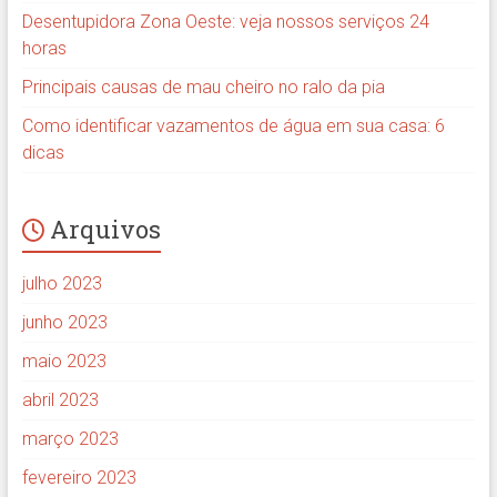
Desentupidora Zona Oeste: veja nossos serviços 24
horas
Principais causas de mau cheiro no ralo da pia
Como identificar vazamentos de água em sua casa: 6
dicas
Arquivos
julho 2023
junho 2023
maio 2023
abril 2023
março 2023
fevereiro 2023