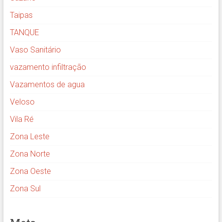
Taipas
TANQUE
Vaso Sanitário
vazamento infiltração
Vazamentos de agua
Veloso
Vila Ré
Zona Leste
Zona Norte
Zona Oeste
Zona Sul