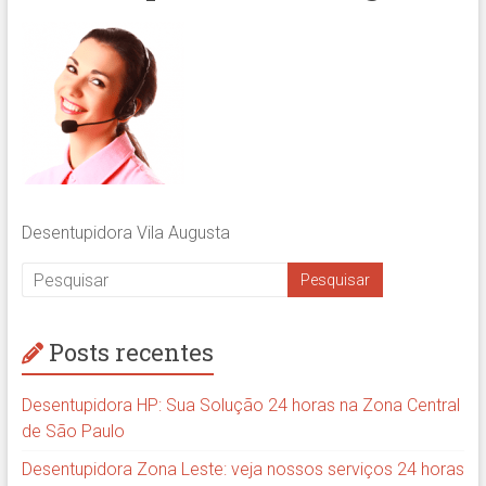
Desentupidora Vila Augusta
Posts recentes
Desentupidora HP: Sua Solução 24 horas na Zona Central
de São Paulo
Desentupidora Zona Leste: veja nossos serviços 24 horas