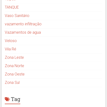
TANQUE
Vaso Sanitário
vazamento infiltração
Vazamentos de agua
Veloso
Vila Ré
Zona Leste
Zona Norte
Zona Oeste
Zona Sul
Tag