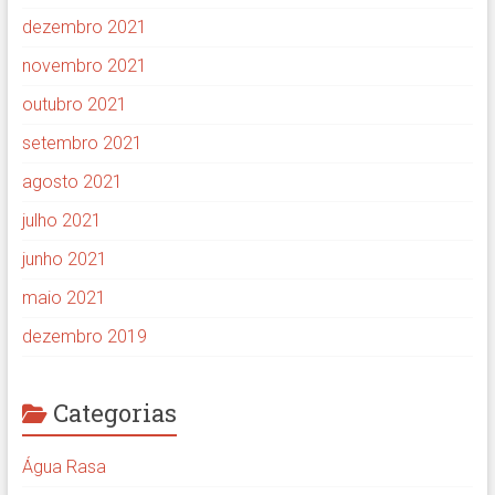
dezembro 2021
novembro 2021
outubro 2021
setembro 2021
agosto 2021
julho 2021
junho 2021
maio 2021
dezembro 2019
Categorias
Água Rasa