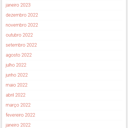
janeiro 2023
dezembro 2022
novembro 2022
outubro 2022
setembro 2022
agosto 2022
julho 2022
junho 2022
maio 2022
abril 2022
março 2022
fevereiro 2022
janeiro 2022