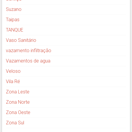
Suzano
Taipas
TANQUE
Vaso Sanitário
vazamento infiltração
Vazamentos de agua
Veloso
Vila Ré
Zona Leste
Zona Norte
Zona Oeste
Zona Sul