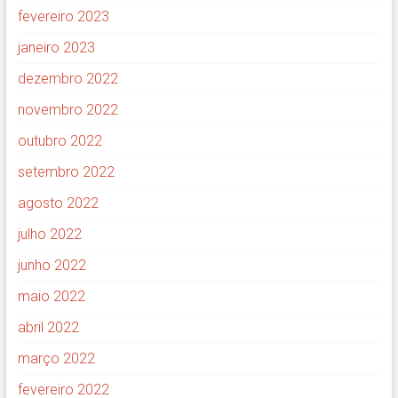
fevereiro 2023
janeiro 2023
dezembro 2022
novembro 2022
outubro 2022
setembro 2022
agosto 2022
julho 2022
junho 2022
maio 2022
abril 2022
março 2022
fevereiro 2022