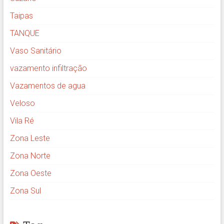
Taipas
TANQUE
Vaso Sanitário
vazamento infiltração
Vazamentos de agua
Veloso
Vila Ré
Zona Leste
Zona Norte
Zona Oeste
Zona Sul