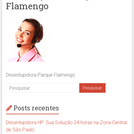
Flamengo
Desentupidora Parque Flamengo
Posts recentes
Desentupidora HP: Sua Solução 24 horas na Zona Central
de São Paulo