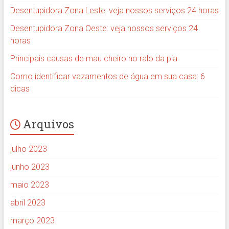
Desentupidora Zona Leste: veja nossos serviços 24 horas
Desentupidora Zona Oeste: veja nossos serviços 24
horas
Principais causas de mau cheiro no ralo da pia
Como identificar vazamentos de água em sua casa: 6
dicas
Arquivos
julho 2023
junho 2023
maio 2023
abril 2023
março 2023