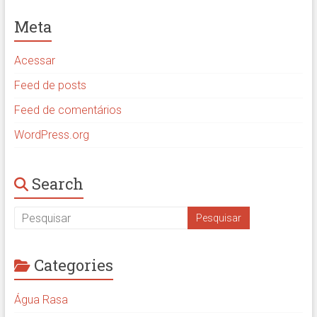
Meta
Acessar
Feed de posts
Feed de comentários
WordPress.org
Search
Categories
Água Rasa