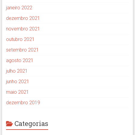
janeiro 2022
dezembro 2021
novembro 2021
outubro 2021
setembro 2021
agosto 2021
julho 2021
junho 2021
maio 2021
dezembro 2019
Categorias