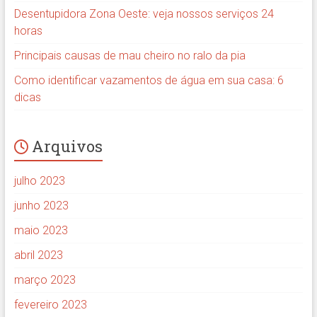
Desentupidora Zona Oeste: veja nossos serviços 24
horas
Principais causas de mau cheiro no ralo da pia
Como identificar vazamentos de água em sua casa: 6
dicas
Arquivos
julho 2023
junho 2023
maio 2023
abril 2023
março 2023
fevereiro 2023