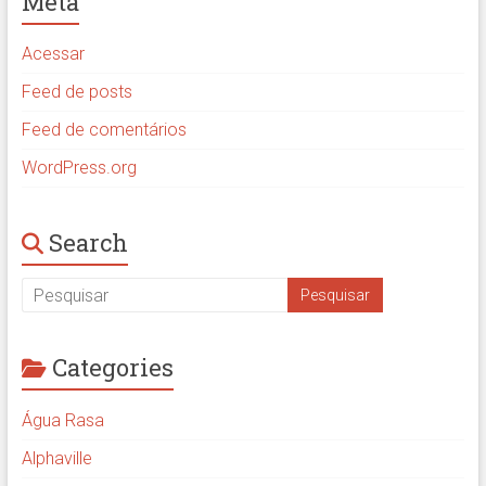
Meta
Acessar
Feed de posts
Feed de comentários
WordPress.org
Search
Categories
Água Rasa
Alphaville