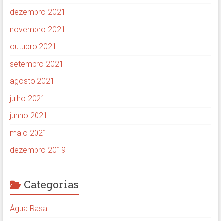
dezembro 2021
novembro 2021
outubro 2021
setembro 2021
agosto 2021
julho 2021
junho 2021
maio 2021
dezembro 2019
Categorias
Água Rasa