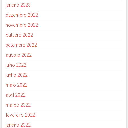
janeiro 2023
dezembro 2022
novembro 2022
outubro 2022
setembro 2022
agosto 2022
julho 2022
junho 2022
maio 2022
abril 2022
março 2022
fevereiro 2022
janeiro 2022