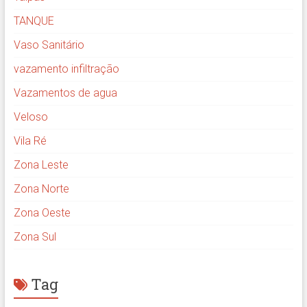
TANQUE
Vaso Sanitário
vazamento infiltração
Vazamentos de agua
Veloso
Vila Ré
Zona Leste
Zona Norte
Zona Oeste
Zona Sul
Tag