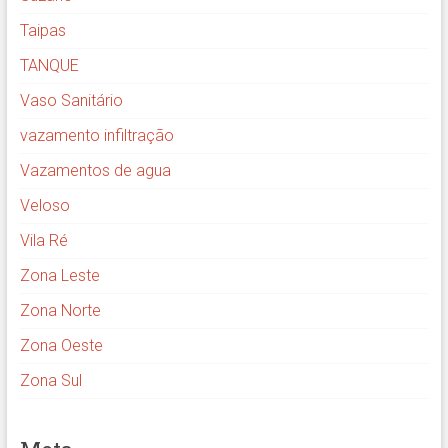
Taipas
TANQUE
Vaso Sanitário
vazamento infiltração
Vazamentos de agua
Veloso
Vila Ré
Zona Leste
Zona Norte
Zona Oeste
Zona Sul