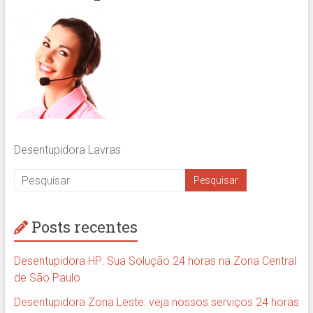
Desentupidora Lavras
Posts recentes
Desentupidora HP: Sua Solução 24 horas na Zona Central
de São Paulo
Desentupidora Zona Leste: veja nossos serviços 24 horas