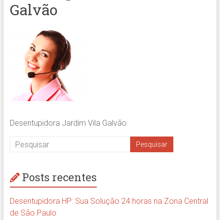
Galvão
Desentupidora Jardim Vila Galvão
Posts recentes
Desentupidora HP: Sua Solução 24 horas na Zona Central
de São Paulo