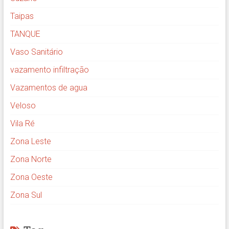
Taipas
TANQUE
Vaso Sanitário
vazamento infiltração
Vazamentos de agua
Veloso
Vila Ré
Zona Leste
Zona Norte
Zona Oeste
Zona Sul