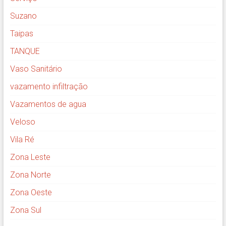
Suzano
Taipas
TANQUE
Vaso Sanitário
vazamento infiltração
Vazamentos de agua
Veloso
Vila Ré
Zona Leste
Zona Norte
Zona Oeste
Zona Sul