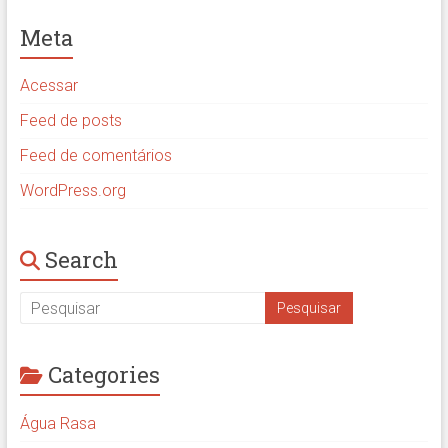
Meta
Acessar
Feed de posts
Feed de comentários
WordPress.org
Search
Categories
Água Rasa