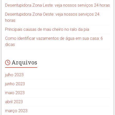
Desentupidora Zona Leste: veja nossos serviços 24 horas
Desentupidora Zona Oeste: veja nossos serviços 24
horas
Principais causas de mau cheiro no ralo da pia
Como identificar vazamentos de água em sua casa: 6
dicas
Arquivos
julho 2023
junho 2023
maio 2023
abril 2023
março 2023