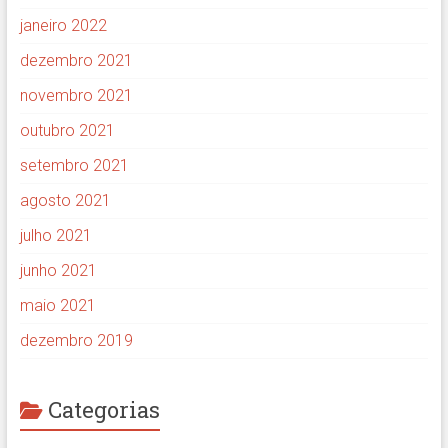
janeiro 2022
dezembro 2021
novembro 2021
outubro 2021
setembro 2021
agosto 2021
julho 2021
junho 2021
maio 2021
dezembro 2019
Categorias