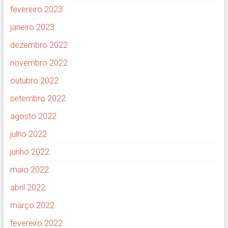
fevereiro 2023
janeiro 2023
dezembro 2022
novembro 2022
outubro 2022
setembro 2022
agosto 2022
julho 2022
junho 2022
maio 2022
abril 2022
março 2022
fevereiro 2022