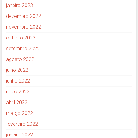
janeiro 2023
dezembro 2022
novembro 2022
outubro 2022
setembro 2022
agosto 2022
julho 2022
junho 2022
maio 2022
abril 2022
março 2022
fevereiro 2022
janeiro 2022