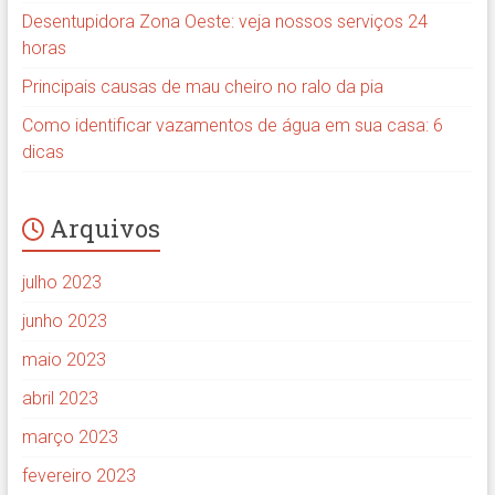
Desentupidora Zona Oeste: veja nossos serviços 24
horas
Principais causas de mau cheiro no ralo da pia
Como identificar vazamentos de água em sua casa: 6
dicas
Arquivos
julho 2023
junho 2023
maio 2023
abril 2023
março 2023
fevereiro 2023