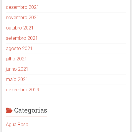
dezembro 2021
novembro 2021
outubro 2021
setembro 2021
agosto 2021
julho 2021
junho 2021
maio 2021
dezembro 2019
Categorias
Água Rasa