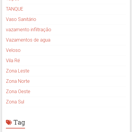
TANQUE
Vaso Sanitário
vazamento infiltração
Vazamentos de agua
Veloso
Vila Ré
Zona Leste
Zona Norte
Zona Oeste
Zona Sul
Tag