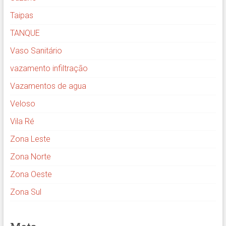
Taipas
TANQUE
Vaso Sanitário
vazamento infiltração
Vazamentos de agua
Veloso
Vila Ré
Zona Leste
Zona Norte
Zona Oeste
Zona Sul