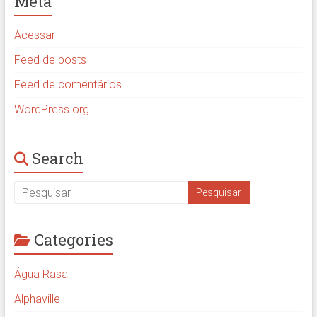
Meta
Acessar
Feed de posts
Feed de comentários
WordPress.org
Search
Categories
Água Rasa
Alphaville