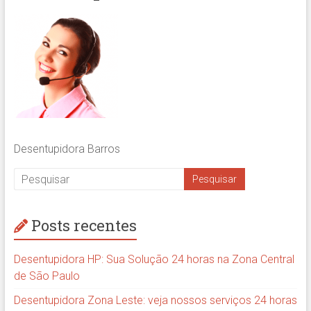
Desentupidora Barros
Posts recentes
Desentupidora HP: Sua Solução 24 horas na Zona Central
de São Paulo
Desentupidora Zona Leste: veja nossos serviços 24 horas