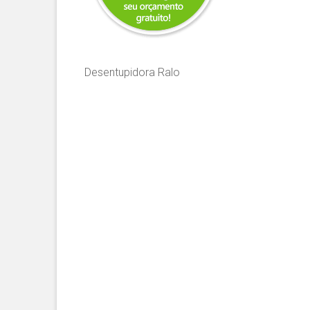
Desentupidora Ralo