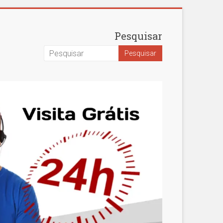
Pesquisar