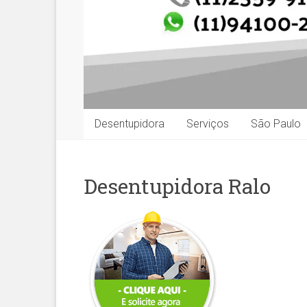
Desentupidora
Serviços
São Paulo
Desentupidora Ralo