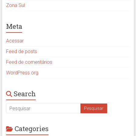
Zona Sul
Meta
Acessar
Feed de posts
Feed de comentários
WordPress.org
Search
Categories