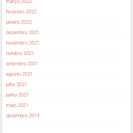
março 2022
fevereiro 2022
janeiro 2022
dezembro 2021
novembro 2021
outubro 2021
setembro 2021
agosto 2021
julho 2021
junho 2021
maio 2021
dezembro 2019