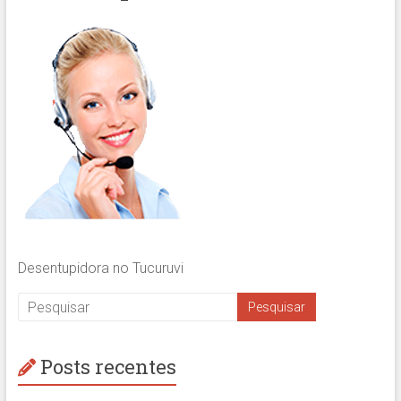
Desentupidora no Tucuruvi
Posts recentes