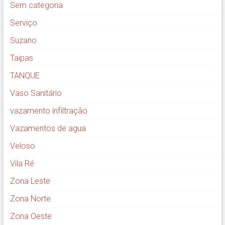
Sem categoria
Serviço
Suzano
Taipas
TANQUE
Vaso Sanitário
vazamento infiltração
Vazamentos de agua
Veloso
Vila Ré
Zona Leste
Zona Norte
Zona Oeste