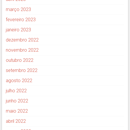
março 2023
fevereiro 2023
janeiro 2023
dezembro 2022
novembro 2022
outubro 2022
setembro 2022
agosto 2022
julho 2022
junho 2022
maio 2022
abril 2022