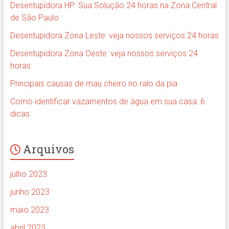
Desentupidora HP: Sua Solução 24 horas na Zona Central
de São Paulo
Desentupidora Zona Leste: veja nossos serviços 24 horas
Desentupidora Zona Oeste: veja nossos serviços 24
horas
Principais causas de mau cheiro no ralo da pia
Como identificar vazamentos de água em sua casa: 6
dicas
Arquivos
julho 2023
junho 2023
maio 2023
abril 2023