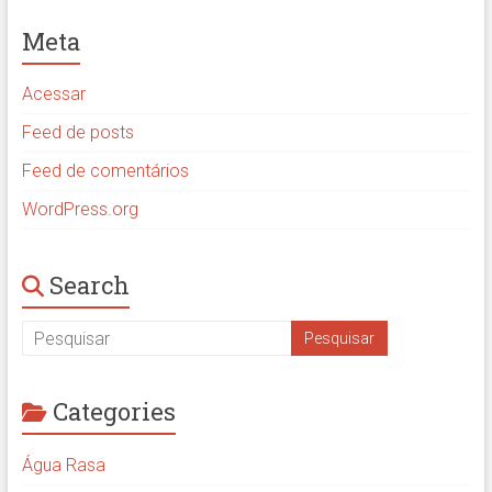
Meta
Acessar
Feed de posts
Feed de comentários
WordPress.org
Search
Categories
Água Rasa