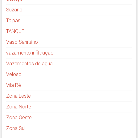
Suzano
Taipas
TANQUE
Vaso Sanitário
vazamento infiltração
Vazamentos de agua
Veloso
Vila Ré
Zona Leste
Zona Norte
Zona Oeste
Zona Sul