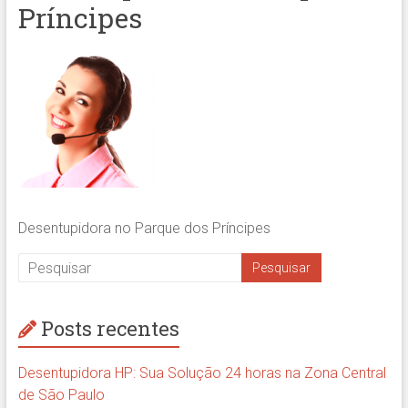
Príncipes
Desentupidora no Parque dos Príncipes
Posts recentes
Desentupidora HP: Sua Solução 24 horas na Zona Central
de São Paulo