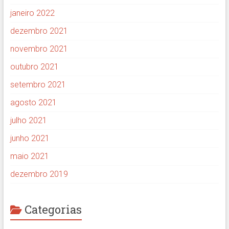
janeiro 2022
dezembro 2021
novembro 2021
outubro 2021
setembro 2021
agosto 2021
julho 2021
junho 2021
maio 2021
dezembro 2019
Categorias