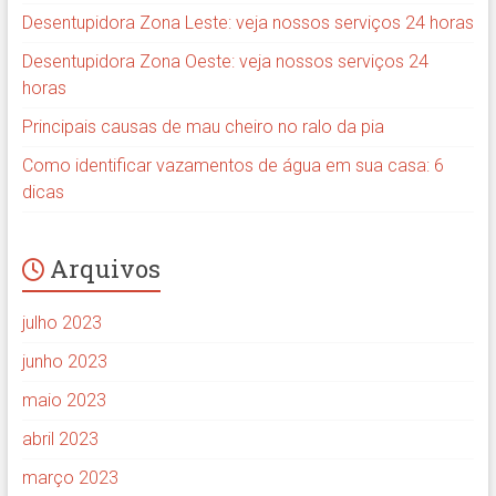
Desentupidora Zona Leste: veja nossos serviços 24 horas
Desentupidora Zona Oeste: veja nossos serviços 24
horas
Principais causas de mau cheiro no ralo da pia
Como identificar vazamentos de água em sua casa: 6
dicas
Arquivos
julho 2023
junho 2023
maio 2023
abril 2023
março 2023