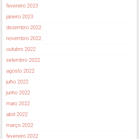
fevereiro 2023
janeiro 2023
dezembro 2022
novembro 2022
outubro 2022
setembro 2022
agosto 2022
julho 2022
junho 2022
maio 2022
abril 2022
março 2022
fevereiro 2022