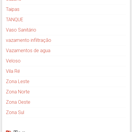
Taipas
TANQUE
Vaso Sanitário
vazamento infiltração
Vazamentos de agua
Veloso
Vila Ré
Zona Leste
Zona Norte
Zona Oeste
Zona Sul