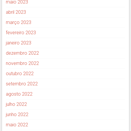
maio 2023
abril 2023
março 2023
fevereiro 2023
janeiro 2023
dezembro 2022
novembro 2022
outubro 2022
setembro 2022
agosto 2022
julho 2022
junho 2022
maio 2022