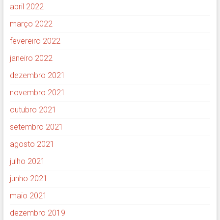
abril 2022
março 2022
fevereiro 2022
janeiro 2022
dezembro 2021
novembro 2021
outubro 2021
setembro 2021
agosto 2021
julho 2021
junho 2021
maio 2021
dezembro 2019