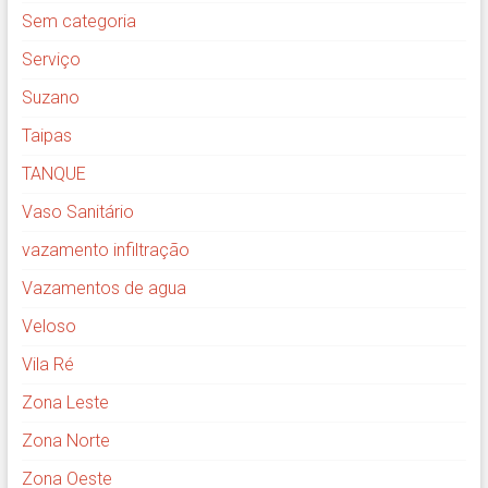
Sem categoria
Serviço
Suzano
Taipas
TANQUE
Vaso Sanitário
vazamento infiltração
Vazamentos de agua
Veloso
Vila Ré
Zona Leste
Zona Norte
Zona Oeste