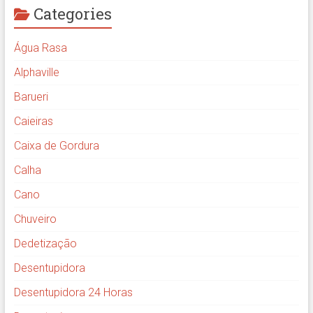
Categories
Água Rasa
Alphaville
Barueri
Caieiras
Caixa de Gordura
Calha
Cano
Chuveiro
Dedetização
Desentupidora
Desentupidora 24 Horas