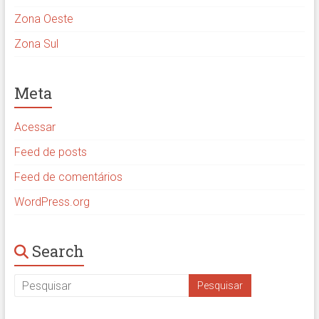
Zona Oeste
Zona Sul
Meta
Acessar
Feed de posts
Feed de comentários
WordPress.org
Search