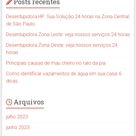
Posts recentes
Desentupidora HP: Sua Solução 24 horas na Zona Central
de São Paulo
Desentupidora Zona Leste: veja nossos serviços 24 horas
Desentupidora Zona Oeste: veja nossos serviços 24
horas
Principais causas de mau cheiro no ralo da pia
Como identificar vazamentos de água em sua casa: 6
dicas
Arquivos
julho 2023
junho 2023