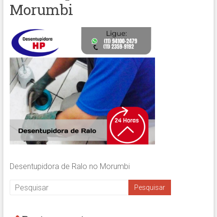
Morumbi
Desentupidora de Ralo no Morumbi