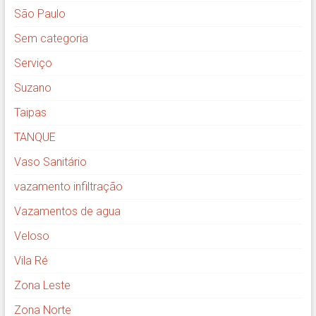
São Paulo
Sem categoria
Serviço
Suzano
Taipas
TANQUE
Vaso Sanitário
vazamento infiltração
Vazamentos de agua
Veloso
Vila Ré
Zona Leste
Zona Norte