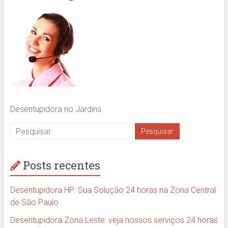
Desentupidora no Jardins
Posts recentes
Desentupidora HP: Sua Solução 24 horas na Zona Central
de São Paulo
Desentupidora Zona Leste: veja nossos serviços 24 horas