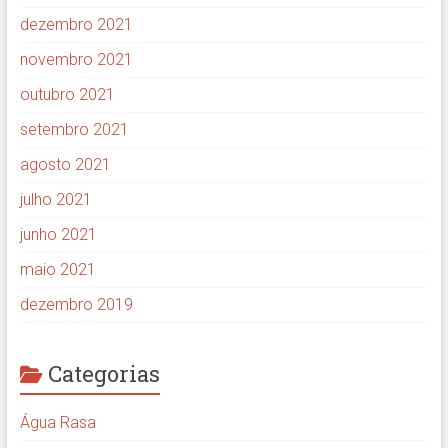
dezembro 2021
novembro 2021
outubro 2021
setembro 2021
agosto 2021
julho 2021
junho 2021
maio 2021
dezembro 2019
Categorias
Água Rasa