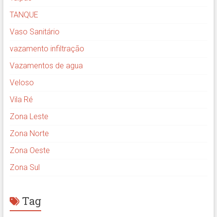
TANQUE
Vaso Sanitário
vazamento infiltração
Vazamentos de agua
Veloso
Vila Ré
Zona Leste
Zona Norte
Zona Oeste
Zona Sul
Tag