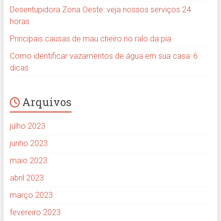
Desentupidora Zona Oeste: veja nossos serviços 24
horas
Principais causas de mau cheiro no ralo da pia
Como identificar vazamentos de água em sua casa: 6
dicas
Arquivos
julho 2023
junho 2023
maio 2023
abril 2023
março 2023
fevereiro 2023