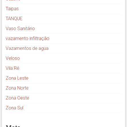
Taipas
TANQUE
Vaso Sanitário
vazamento infiltração
Vazamentos de agua
Veloso
Vila Ré
Zona Leste
Zona Norte
Zona Oeste
Zona Sul