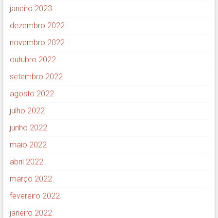
janeiro 2023
dezembro 2022
novembro 2022
outubro 2022
setembro 2022
agosto 2022
julho 2022
junho 2022
maio 2022
abril 2022
março 2022
fevereiro 2022
janeiro 2022