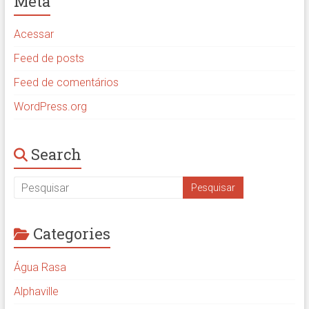
Meta
Acessar
Feed de posts
Feed de comentários
WordPress.org
Search
Categories
Água Rasa
Alphaville