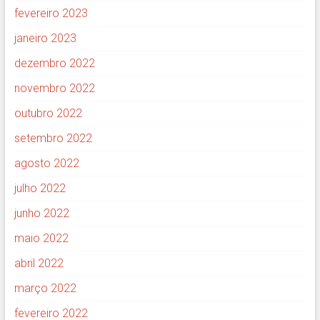
fevereiro 2023
janeiro 2023
dezembro 2022
novembro 2022
outubro 2022
setembro 2022
agosto 2022
julho 2022
junho 2022
maio 2022
abril 2022
março 2022
fevereiro 2022