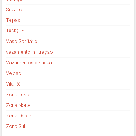
Suzano
Taipas
TANQUE
Vaso Sanitário
vazamento infiltração
Vazamentos de agua
Veloso
Vila Ré
Zona Leste
Zona Norte
Zona Oeste
Zona Sul