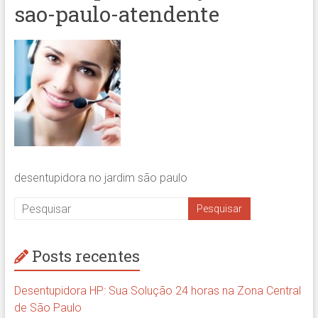
sao-paulo-atendente
desentupidora no jardim são paulo
Posts recentes
Desentupidora HP: Sua Solução 24 horas na Zona Central
de São Paulo