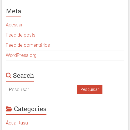
Meta
Acessar
Feed de posts
Feed de comentários
WordPress.org
Search
Categories
Água Rasa