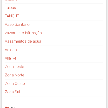
Taipas
TANQUE
Vaso Sanitário
vazamento infiltração
Vazamentos de agua
Veloso
Vila Ré
Zona Leste
Zona Norte
Zona Oeste
Zona Sul