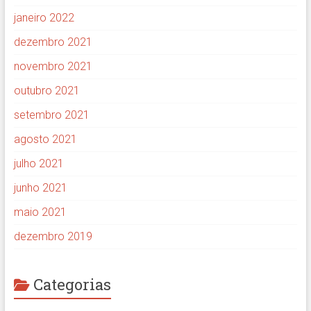
janeiro 2022
dezembro 2021
novembro 2021
outubro 2021
setembro 2021
agosto 2021
julho 2021
junho 2021
maio 2021
dezembro 2019
Categorias