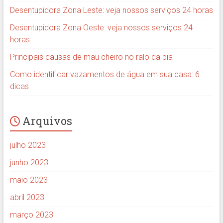
Desentupidora Zona Leste: veja nossos serviços 24 horas
Desentupidora Zona Oeste: veja nossos serviços 24
horas
Principais causas de mau cheiro no ralo da pia
Como identificar vazamentos de água em sua casa: 6
dicas
Arquivos
julho 2023
junho 2023
maio 2023
abril 2023
março 2023