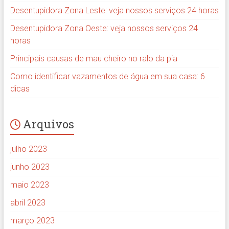
Desentupidora Zona Leste: veja nossos serviços 24 horas
Desentupidora Zona Oeste: veja nossos serviços 24
horas
Principais causas de mau cheiro no ralo da pia
Como identificar vazamentos de água em sua casa: 6
dicas
Arquivos
julho 2023
junho 2023
maio 2023
abril 2023
março 2023