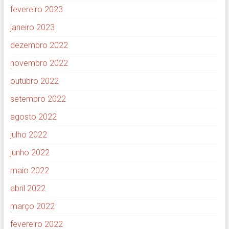
fevereiro 2023
janeiro 2023
dezembro 2022
novembro 2022
outubro 2022
setembro 2022
agosto 2022
julho 2022
junho 2022
maio 2022
abril 2022
março 2022
fevereiro 2022