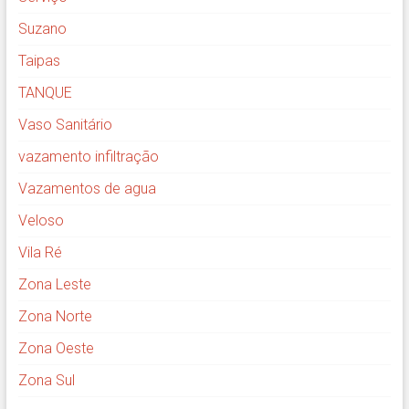
Suzano
Taipas
TANQUE
Vaso Sanitário
vazamento infiltração
Vazamentos de agua
Veloso
Vila Ré
Zona Leste
Zona Norte
Zona Oeste
Zona Sul