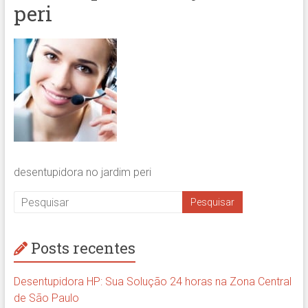
peri
desentupidora no jardim peri
Posts recentes
Desentupidora HP: Sua Solução 24 horas na Zona Central
de São Paulo