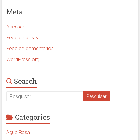
Meta
Acessar
Feed de posts
Feed de comentários
WordPress.org
Search
Categories
Água Rasa