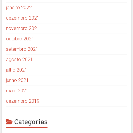
janeiro 2022
dezembro 2021
novembro 2021
outubro 2021
setembro 2021
agosto 2021
julho 2021
junho 2021
maio 2021
dezembro 2019
Categorias