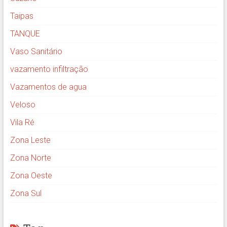
Taipas
TANQUE
Vaso Sanitário
vazamento infiltração
Vazamentos de agua
Veloso
Vila Ré
Zona Leste
Zona Norte
Zona Oeste
Zona Sul