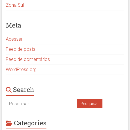
Zona Sul
Meta
Acessar
Feed de posts
Feed de comentários
WordPress.org
Search
Categories