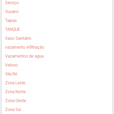
Serviço
Suzano
Taipas
TANQUE
Vaso Sanitário
vazamento infiltração
Vazamentos de agua
Veloso
Vila Ré
Zona Leste
Zona Norte
Zona Oeste
Zona Sul