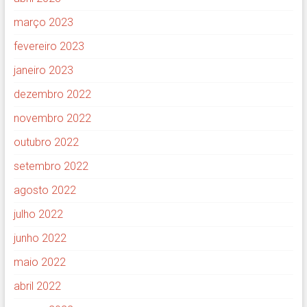
março 2023
fevereiro 2023
janeiro 2023
dezembro 2022
novembro 2022
outubro 2022
setembro 2022
agosto 2022
julho 2022
junho 2022
maio 2022
abril 2022