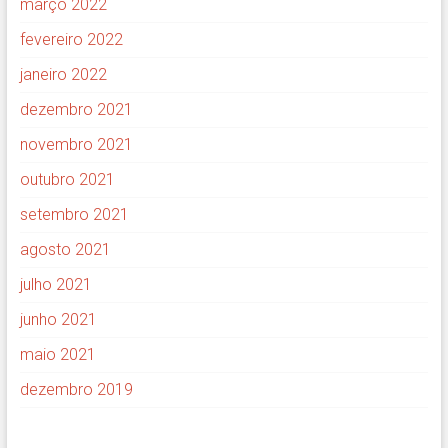
março 2022
fevereiro 2022
janeiro 2022
dezembro 2021
novembro 2021
outubro 2021
setembro 2021
agosto 2021
julho 2021
junho 2021
maio 2021
dezembro 2019