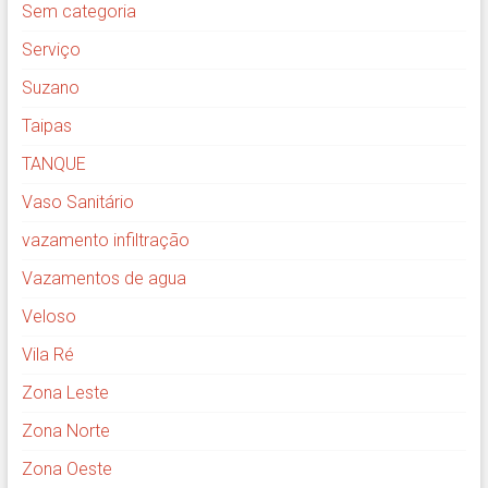
Sem categoria
Serviço
Suzano
Taipas
TANQUE
Vaso Sanitário
vazamento infiltração
Vazamentos de agua
Veloso
Vila Ré
Zona Leste
Zona Norte
Zona Oeste