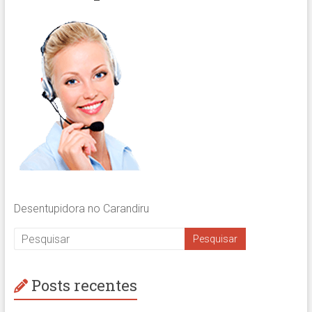
Desentupidora no Carandiru
Posts recentes