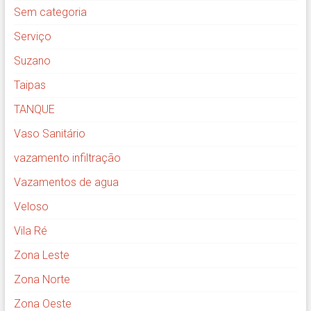
Sem categoria
Serviço
Suzano
Taipas
TANQUE
Vaso Sanitário
vazamento infiltração
Vazamentos de agua
Veloso
Vila Ré
Zona Leste
Zona Norte
Zona Oeste