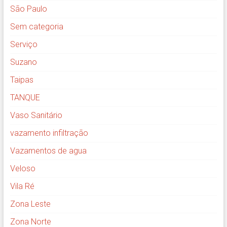
São Paulo
Sem categoria
Serviço
Suzano
Taipas
TANQUE
Vaso Sanitário
vazamento infiltração
Vazamentos de agua
Veloso
Vila Ré
Zona Leste
Zona Norte