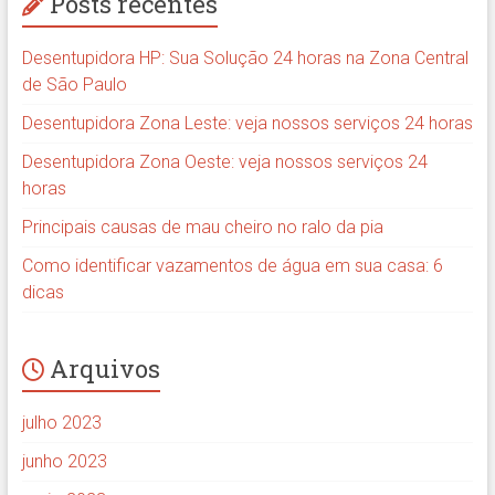
Posts recentes
Desentupidora HP: Sua Solução 24 horas na Zona Central
de São Paulo
Desentupidora Zona Leste: veja nossos serviços 24 horas
Desentupidora Zona Oeste: veja nossos serviços 24
horas
Principais causas de mau cheiro no ralo da pia
Como identificar vazamentos de água em sua casa: 6
dicas
Arquivos
julho 2023
junho 2023