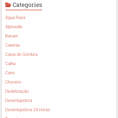
Categories
Água Rasa
Alphaville
Barueri
Caieiras
Caixa de Gordura
Calha
Cano
Chuveiro
Dedetização
Desentupidora
Desentupidora 24 Horas