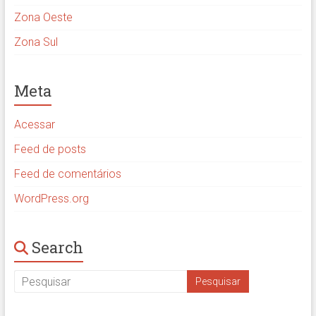
Zona Oeste
Zona Sul
Meta
Acessar
Feed de posts
Feed de comentários
WordPress.org
Search