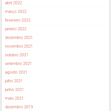
abril 2022
março 2022
fevereiro 2022
janeiro 2022
dezembro 2021
novembro 2021
outubro 2021
setembro 2021
agosto 2021
julho 2021
junho 2021
maio 2021
dezembro 2019