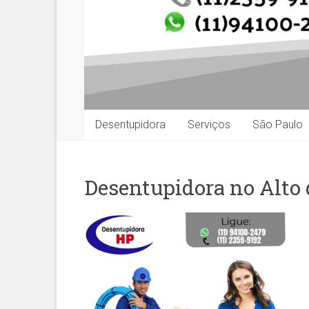
Desentupidora
Serviços
São Paulo
Desentupidora no Alto 