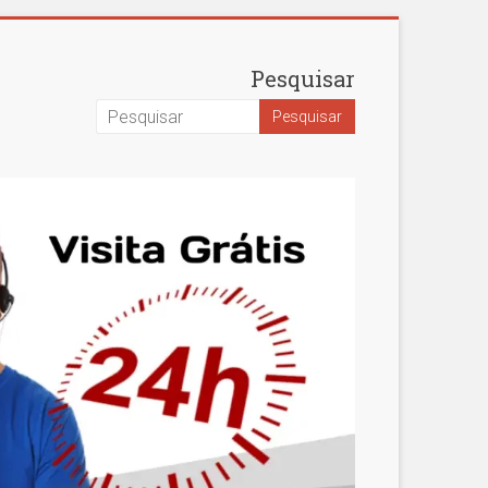
Pesquisar