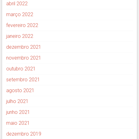
abril 2022
março 2022
fevereiro 2022
janeiro 2022
dezembro 2021
novembro 2021
outubro 2021
setembro 2021
agosto 2021
julho 2021
junho 2021
maio 2021
dezembro 2019