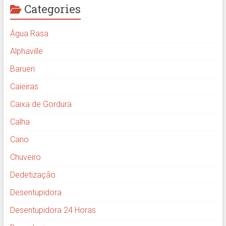
Categories
Água Rasa
Alphaville
Barueri
Caieiras
Caixa de Gordura
Calha
Cano
Chuveiro
Dedetização
Desentupidora
Desentupidora 24 Horas