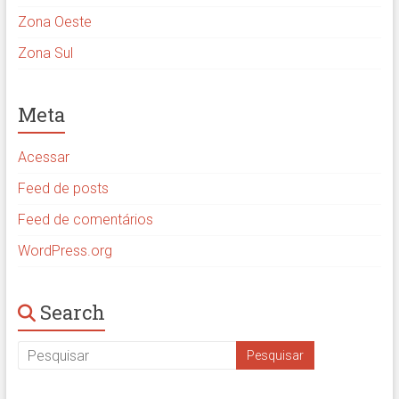
Zona Oeste
Zona Sul
Meta
Acessar
Feed de posts
Feed de comentários
WordPress.org
Search