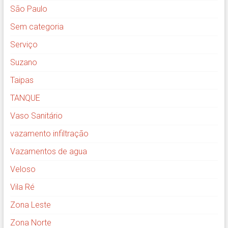
São Paulo
Sem categoria
Serviço
Suzano
Taipas
TANQUE
Vaso Sanitário
vazamento infiltração
Vazamentos de agua
Veloso
Vila Ré
Zona Leste
Zona Norte