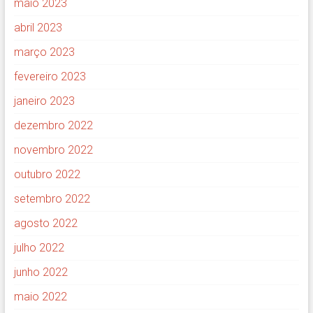
maio 2023
abril 2023
março 2023
fevereiro 2023
janeiro 2023
dezembro 2022
novembro 2022
outubro 2022
setembro 2022
agosto 2022
julho 2022
junho 2022
maio 2022