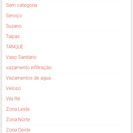
Sem categoria
Serviço
Suzano
Taipas
TANQUE
Vaso Sanitário
vazamento infiltração
Vazamentos de agua
Veloso
Vila Ré
Zona Leste
Zona Norte
Zona Oeste