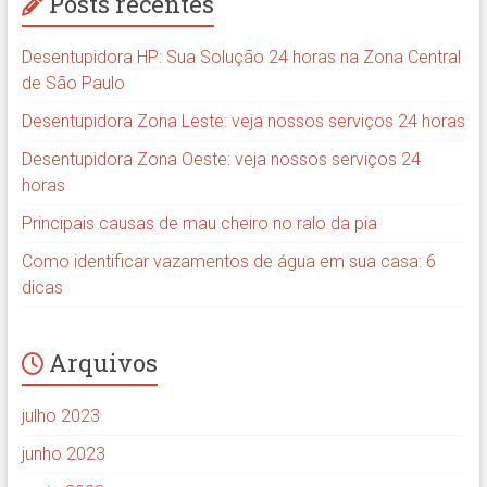
Posts recentes
Desentupidora HP: Sua Solução 24 horas na Zona Central
de São Paulo
Desentupidora Zona Leste: veja nossos serviços 24 horas
Desentupidora Zona Oeste: veja nossos serviços 24
horas
Principais causas de mau cheiro no ralo da pia
Como identificar vazamentos de água em sua casa: 6
dicas
Arquivos
julho 2023
junho 2023