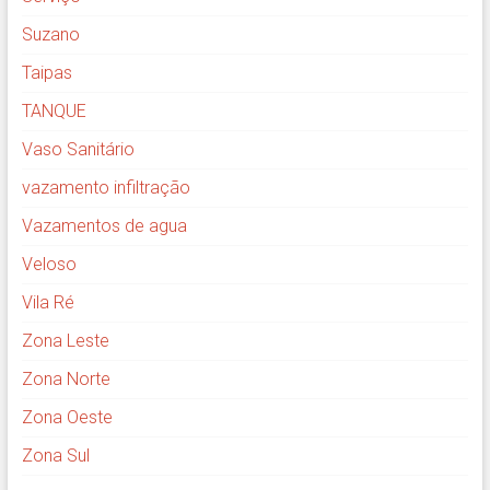
Suzano
Taipas
TANQUE
Vaso Sanitário
vazamento infiltração
Vazamentos de agua
Veloso
Vila Ré
Zona Leste
Zona Norte
Zona Oeste
Zona Sul