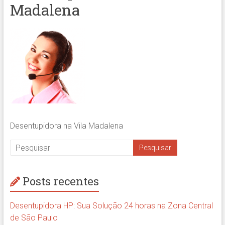
Madalena
Desentupidora na Vila Madalena
Posts recentes
Desentupidora HP: Sua Solução 24 horas na Zona Central
de São Paulo