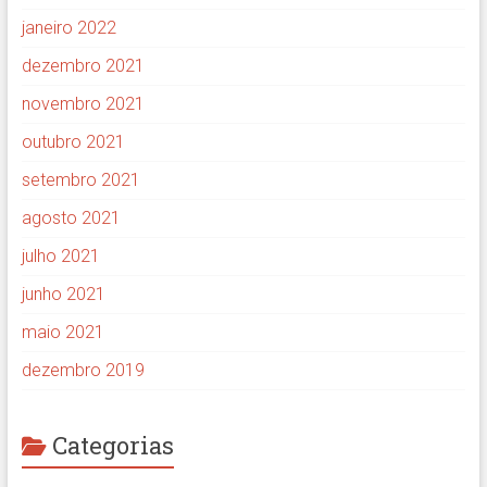
janeiro 2022
dezembro 2021
novembro 2021
outubro 2021
setembro 2021
agosto 2021
julho 2021
junho 2021
maio 2021
dezembro 2019
Categorias