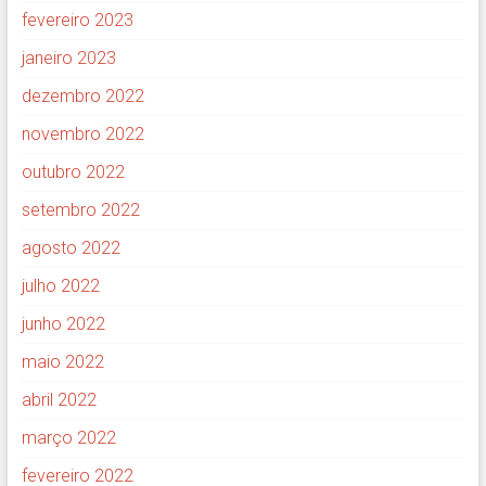
fevereiro 2023
janeiro 2023
dezembro 2022
novembro 2022
outubro 2022
setembro 2022
agosto 2022
julho 2022
junho 2022
maio 2022
abril 2022
março 2022
fevereiro 2022