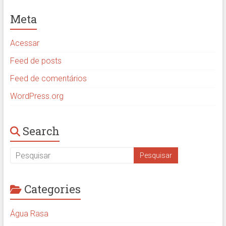
Meta
Acessar
Feed de posts
Feed de comentários
WordPress.org
Search
Categories
Água Rasa