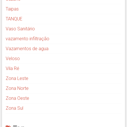
Taipas
TANQUE
Vaso Sanitário
vazamento infiltração
Vazamentos de agua
Veloso
Vila Ré
Zona Leste
Zona Norte
Zona Oeste
Zona Sul