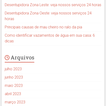
Desentupidora Zona Leste: veja nossos serviços 24 horas
Desentupidora Zona Oeste: veja nossos serviços 24
horas
Principais causas de mau cheiro no ralo da pia
Como identificar vazamentos de água em sua casa: 6
dicas
Arquivos
julho 2023
junho 2023
maio 2023
abril 2023
março 2023