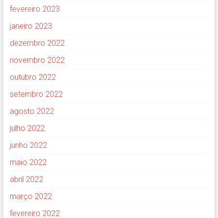
fevereiro 2023
janeiro 2023
dezembro 2022
novembro 2022
outubro 2022
setembro 2022
agosto 2022
julho 2022
junho 2022
maio 2022
abril 2022
março 2022
fevereiro 2022