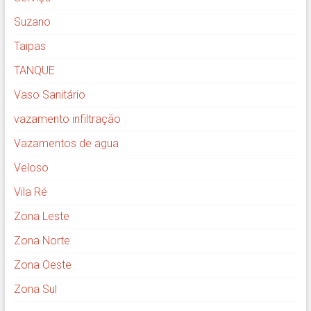
Suzano
Taipas
TANQUE
Vaso Sanitário
vazamento infiltração
Vazamentos de agua
Veloso
Vila Ré
Zona Leste
Zona Norte
Zona Oeste
Zona Sul