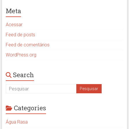
Meta
Acessar
Feed de posts
Feed de comentários
WordPress.org
Search
Categories
Água Rasa