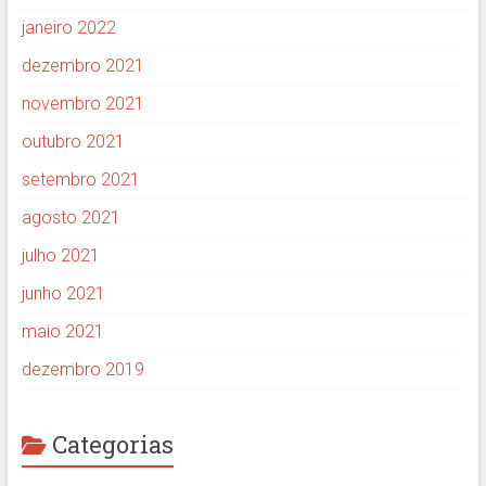
janeiro 2022
dezembro 2021
novembro 2021
outubro 2021
setembro 2021
agosto 2021
julho 2021
junho 2021
maio 2021
dezembro 2019
Categorias