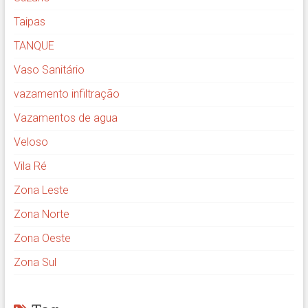
Taipas
TANQUE
Vaso Sanitário
vazamento infiltração
Vazamentos de agua
Veloso
Vila Ré
Zona Leste
Zona Norte
Zona Oeste
Zona Sul