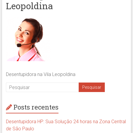
Leopoldina
Desentupidora na Vila Leopoldina
Posts recentes
Desentupidora HP: Sua Solução 24 horas na Zona Central
de São Paulo