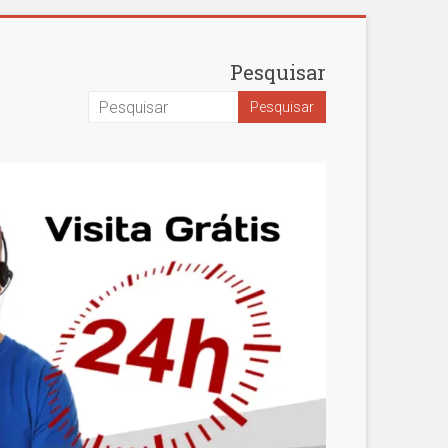
Pesquisar