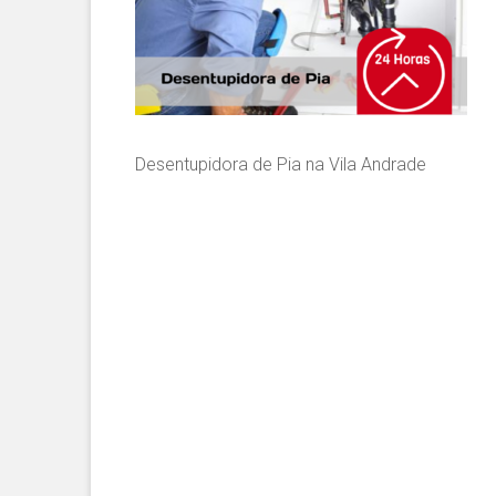
Desentupidora de Pia na Vila Andrade