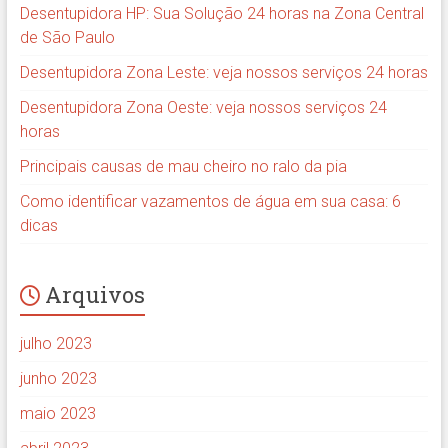
Desentupidora HP: Sua Solução 24 horas na Zona Central
de São Paulo
Desentupidora Zona Leste: veja nossos serviços 24 horas
Desentupidora Zona Oeste: veja nossos serviços 24
horas
Principais causas de mau cheiro no ralo da pia
Como identificar vazamentos de água em sua casa: 6
dicas
Arquivos
julho 2023
junho 2023
maio 2023