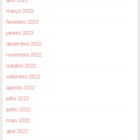
abril 2023
março 2023
fevereiro 2023
janeiro 2023
dezembro 2022
novembro 2022
outubro 2022
setembro 2022
agosto 2022
julho 2022
junho 2022
maio 2022
abril 2022