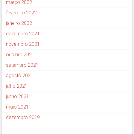
março 2022
fevereiro 2022
janeiro 2022
dezembro 2021
novembro 2021
outubro 2021
setembro 2021
agosto 2021
julho 2021
junho 2021
maio 2021
dezembro 2019