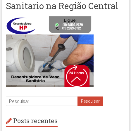
Sanitario na Região Central
Posts recentes