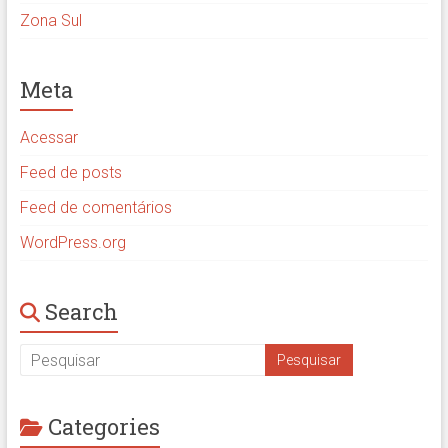
Zona Sul
Meta
Acessar
Feed de posts
Feed de comentários
WordPress.org
Search
Categories