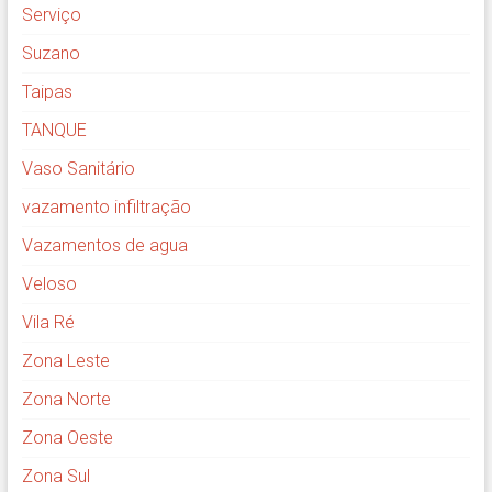
Serviço
Suzano
Taipas
TANQUE
Vaso Sanitário
vazamento infiltração
Vazamentos de agua
Veloso
Vila Ré
Zona Leste
Zona Norte
Zona Oeste
Zona Sul