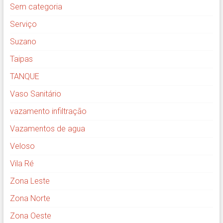
Sem categoria
Serviço
Suzano
Taipas
TANQUE
Vaso Sanitário
vazamento infiltração
Vazamentos de agua
Veloso
Vila Ré
Zona Leste
Zona Norte
Zona Oeste