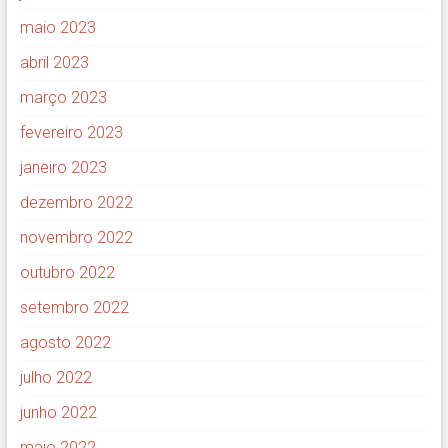
maio 2023
abril 2023
março 2023
fevereiro 2023
janeiro 2023
dezembro 2022
novembro 2022
outubro 2022
setembro 2022
agosto 2022
julho 2022
junho 2022
maio 2022