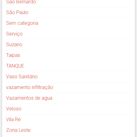
São Bernardo
São Paulo
Sem categoria
Serviço
Suzano
Taipas
TANQUE
Vaso Sanitário
vazamento infiltração
Vazamentos de agua
Veloso
Vila Ré
Zona Leste