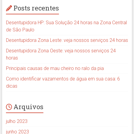
Posts recentes
Desentupidora HP: Sua Solução 24 horas na Zona Central
de São Paulo
Desentupidora Zona Leste: veja nossos serviços 24 horas
Desentupidora Zona Oeste: veja nossos serviços 24
horas
Principais causas de mau cheiro no ralo da pia
Como identificar vazamentos de água em sua casa: 6
dicas
Arquivos
julho 2023
junho 2023