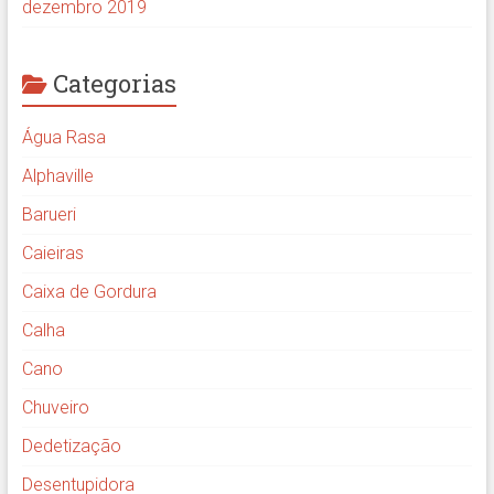
dezembro 2019
Categorias
Água Rasa
Alphaville
Barueri
Caieiras
Caixa de Gordura
Calha
Cano
Chuveiro
Dedetização
Desentupidora