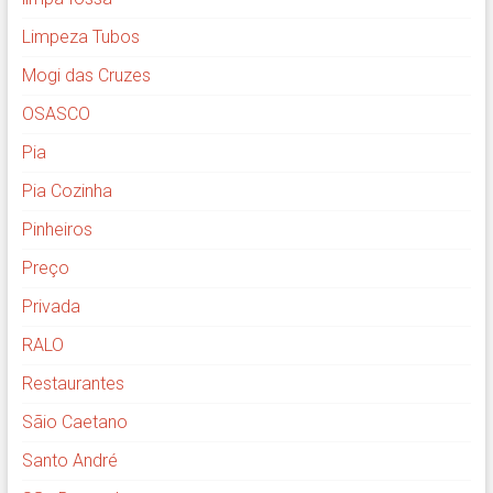
Limpeza Tubos
Mogi das Cruzes
OSASCO
Pia
Pia Cozinha
Pinheiros
Preço
Privada
RALO
Restaurantes
Sãio Caetano
Santo André