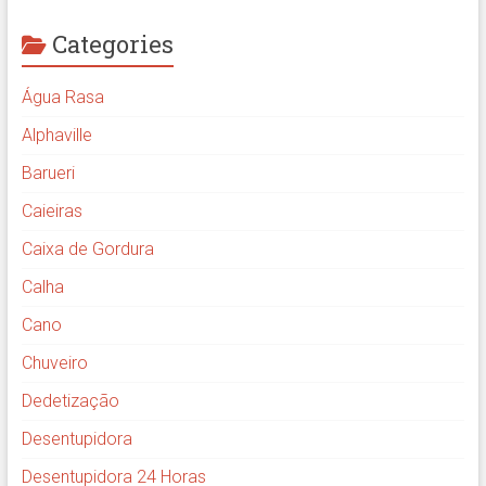
Categories
Água Rasa
Alphaville
Barueri
Caieiras
Caixa de Gordura
Calha
Cano
Chuveiro
Dedetização
Desentupidora
Desentupidora 24 Horas