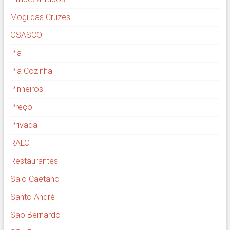
Mogi das Cruzes
OSASCO
Pia
Pia Cozinha
Pinheiros
Preço
Privada
RALO
Restaurantes
Sãio Caetano
Santo André
São Bernardo