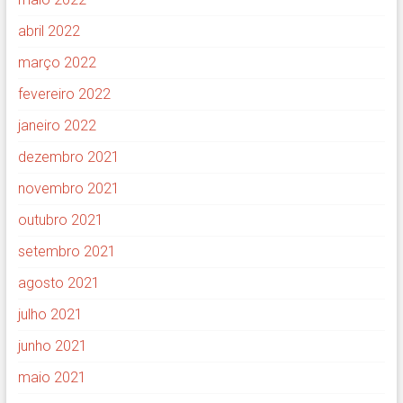
abril 2022
março 2022
fevereiro 2022
janeiro 2022
dezembro 2021
novembro 2021
outubro 2021
setembro 2021
agosto 2021
julho 2021
junho 2021
maio 2021