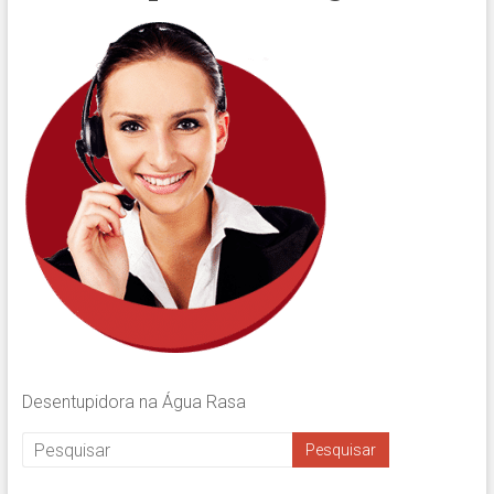
Desentupidora na Água Rasa