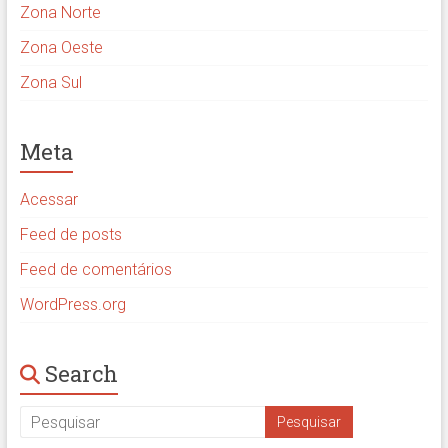
Zona Norte
Zona Oeste
Zona Sul
Meta
Acessar
Feed de posts
Feed de comentários
WordPress.org
Search