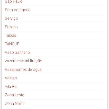
São Paulo
Sem categoria
Serviço
Suzano
Taipas
TANQUE
Vaso Sanitário
vazamento infiltração
Vazamentos de agua
Veloso
Vila Ré
Zona Leste
Zona Norte