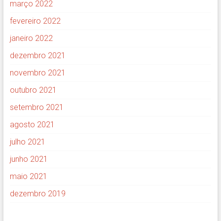
março 2022
fevereiro 2022
janeiro 2022
dezembro 2021
novembro 2021
outubro 2021
setembro 2021
agosto 2021
julho 2021
junho 2021
maio 2021
dezembro 2019