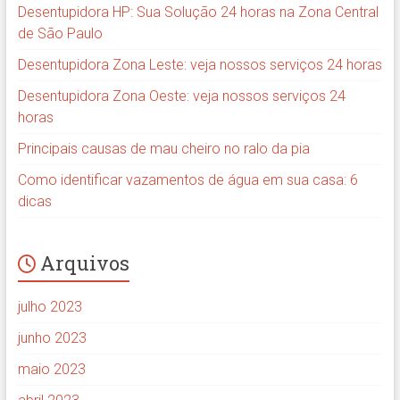
Desentupidora HP: Sua Solução 24 horas na Zona Central
de São Paulo
Desentupidora Zona Leste: veja nossos serviços 24 horas
Desentupidora Zona Oeste: veja nossos serviços 24
horas
Principais causas de mau cheiro no ralo da pia
Como identificar vazamentos de água em sua casa: 6
dicas
Arquivos
julho 2023
junho 2023
maio 2023