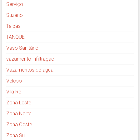
Serviço
Suzano
Taipas
TANQUE
Vaso Sanitário
vazamento infiltração
Vazamentos de agua
Veloso
Vila Ré
Zona Leste
Zona Norte
Zona Oeste
Zona Sul