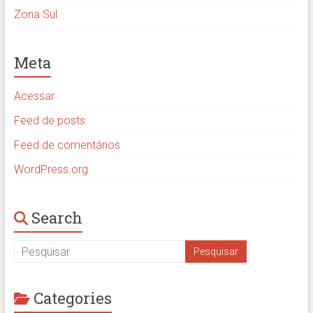
Zona Sul
Meta
Acessar
Feed de posts
Feed de comentários
WordPress.org
Search
Categories