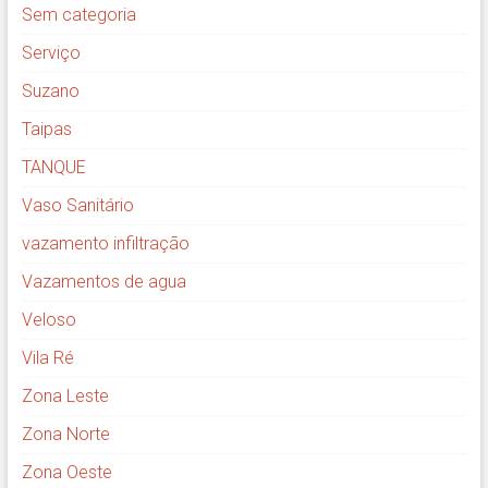
Sem categoria
Serviço
Suzano
Taipas
TANQUE
Vaso Sanitário
vazamento infiltração
Vazamentos de agua
Veloso
Vila Ré
Zona Leste
Zona Norte
Zona Oeste