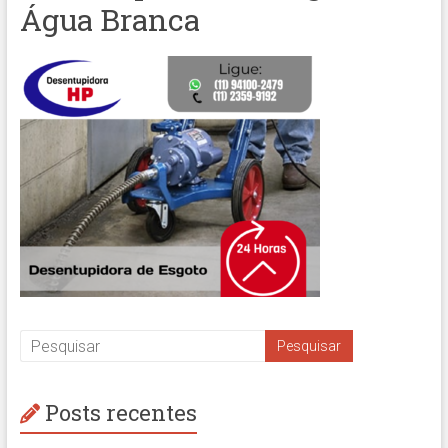
Água Branca
Posts recentes