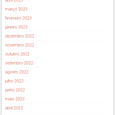
abril 2023
março 2023
fevereiro 2023
janeiro 2023
dezembro 2022
novembro 2022
outubro 2022
setembro 2022
agosto 2022
julho 2022
junho 2022
maio 2022
abril 2022